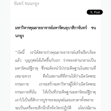
จันทร์ ขนนกยูง
มหาวิหารคุณยายอาจารย์มหารัตนอุบาสิกาจันทร์ ขน
นกยูง
“บัดนี้ เราได้สลายร่างคุณยายอาจารย์เสร็จเรียบร้อย
แล้ว บุญกุศลได้เกิดขึ้นกับเรา ร่างของท่านกลายเป็น
มหารัตนอัฐิธาตุ ซึ่งจะต้องนำไปประดิษฐานในสถานที่
เหมาะควร คือในสถานที่ที่ท่านให้กำเนิดวัดพระ
ธรรมกาย เราจะสร้างมหาวิหารผู้ให้กำเนิดวัดพระ
ธรรมกายที่นั่น ให้เป็นที่ประดิษฐานมหารัตนอัฐิธาตุ
เอาไว้เป็นที่สักการบูชาของมนุษย์และเทวดาทั้งหลาย
จะเป็นเครื่องระลึกนึกถึงข้อวัตรปฏิบัติ มโนปณิธาน