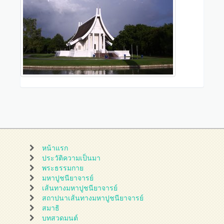
หน้าแรก
ประวัติความเป็นมา
พระธรรมกาย
มหาปูชนียาจารย์
เส้นทางมหาปูชนียาจารย์
สถาปนาเส้นทางมหาปูชนียาจารย์
สมาธิ
บทสวดมนต์