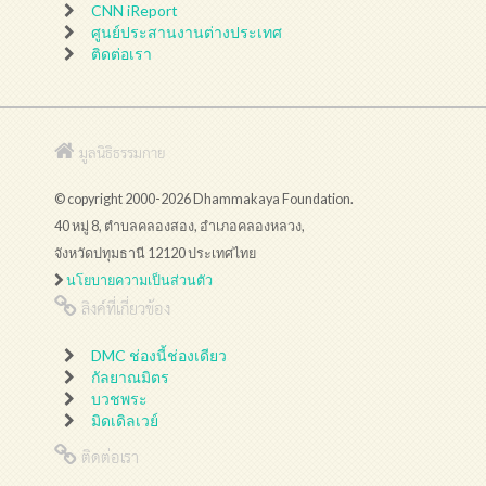
CNN iReport
ศูนย์ประสานงานต่างประเทศ
ติดต่อเรา
มูลนิธิธรรมกาย
© copyright 2000-2026 Dhammakaya Foundation.
40 หมู่ 8, ตำบลคลองสอง, อำเภอคลองหลวง,
จังหวัดปทุมธานี 12120 ประเทศไทย
นโยบายความเป็นส่วนตัว
ลิงค์ที่เกี่ยวข้อง
DMC ช่องนี้ช่องเดียว
กัลยาณมิตร
บวชพระ
มิดเดิลเวย์
ติดต่อเรา