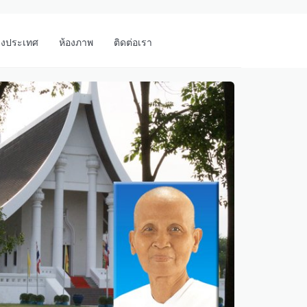
างประเทศ
ห้องภาพ
ติดต่อเรา