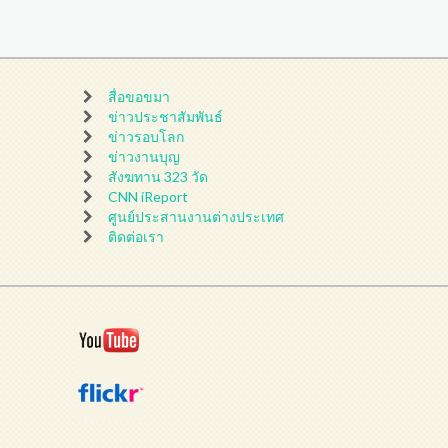
สื่อขอขมา
ข่าวประชาสัมพันธ์
ข่าวรอบโลก
ข่าวงานบุญ
สังฆทาน 323 วัด
CNN iReport
ศูนย์ประสานงานต่างประเทศ
ติดต่อเรา