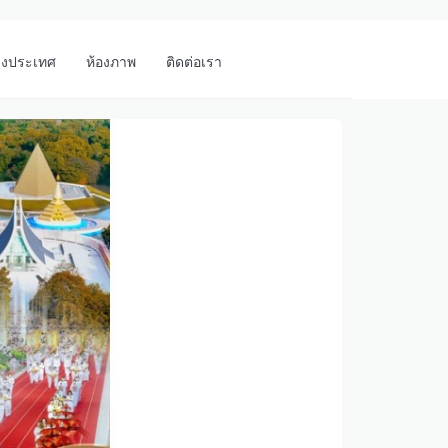
างประเทศ
ห้องภาพ
ติดต่อเรา