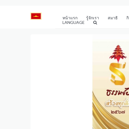
หน้าแรก
รู้จักเรา
สมาธิ
ก
LANGUAGE