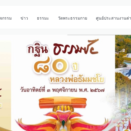
ิจกรรม
ข่าว
ธรรมะ
วัดพระธรรมกาย
ศูนย์ประสานงานต่