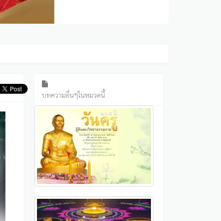
บทความอื่นๆในหมวดนี้