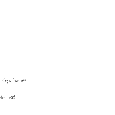
ถึงศูนย์กลางพิธี
ย์กลางพิธี