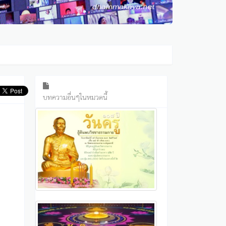
บทความอื่นๆในหมวดนี้