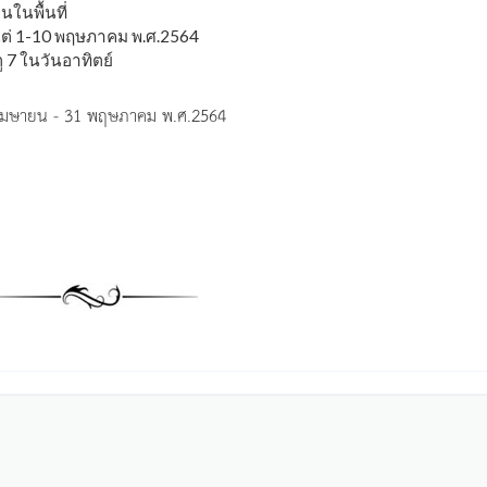
ในพื้นที่
งแต่ 1-10 พฤษภาคม พ.ศ.2564
 7 ในวันอาทิตย์
่ 30 เมษายน - 31 พฤษภาคม พ.ศ.2564