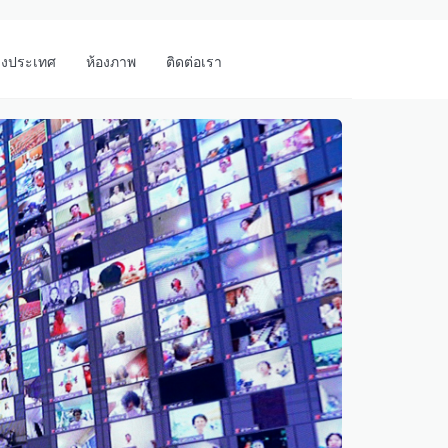
างประเทศ
ห้องภาพ
ติดต่อเรา