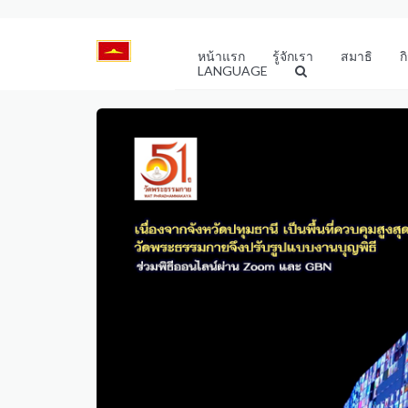
หน้าแรก
รู้จักเรา
สมาธิ
ก
LANGUAGE