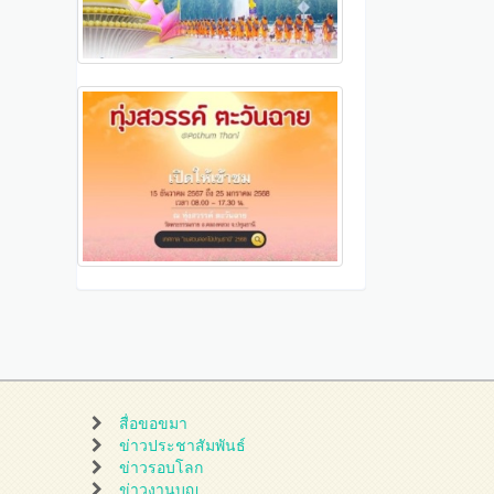
สื่อขอขมา
ข่าวประชาสัมพันธ์
ข่าวรอบโลก
ข่าวงานบุญ