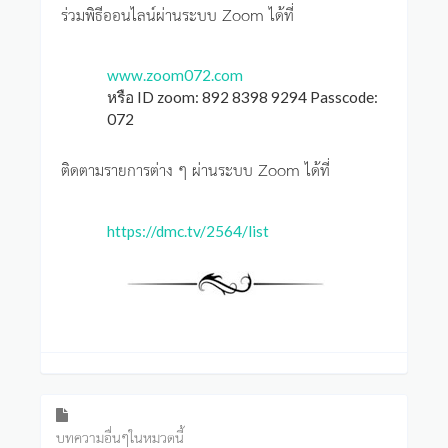
ร่วมพิธีออนไลน์ผ่านระบบ Zoom ได้ที่
www.zoom072.com
หรือ ID zoom: 892 8398 9294 Passcode:
072
ติดตามรายการต่าง ๆ ผ่านระบบ Zoom ได้ที่
https://dmc.tv/2564/list
บทความอื่นๆในหมวดนี้