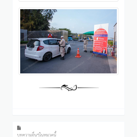
บทความอื่นๆในหมวดนี้