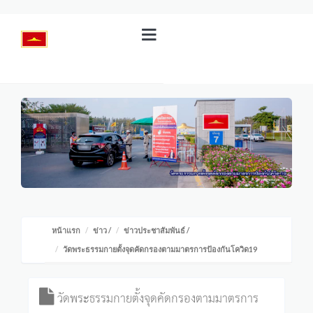
หน้าแรก
ข่าว
/
ข่าวประชาสัมพันธ์
/
วัดพระธรรมกายตั้งจุดคัดกรองตามมาตรการป้องกันโควิด19
วัดพระธรรมกายตั้งจุดคัดกรองตามมาตรการ