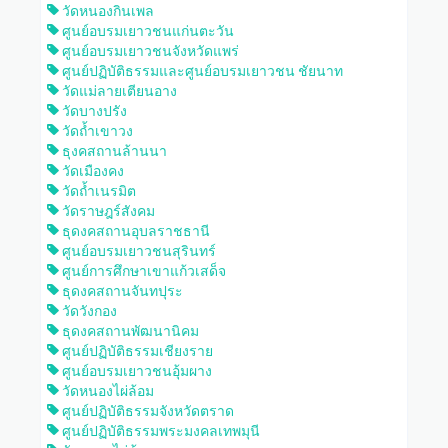
วัดหนองกินเพล
ศูนย์อบรมเยาวชนแก่นตะวัน
ศูนย์อบรมเยาวชนจังหวัดแพร่
ศูนย์ปฏิบัติธรรมและศูนย์อบรมเยาวชน ชัยนาท
วัดแม่ลายเตียนอาง
วัดบางปรัง
วัดถ้ำเขาวง
ธุงคสถานล้านนา
วัดเมืองคง
วัดถ้ำเนรมิต
วัดราษฎร์สังคม
ธุดงคสถานอุบลราชธานี
ศูนย์อบรมเยาวชนสุรินทร์
ศูนย์การศึกษาเขาแก้วเสด็จ
ธุดงคสถานจันทปุระ
วัดวังกอง
ธุดงคสถานพัฒนานิคม
ศูนย์ปฏิบัติธรรมเชียงราย
ศูนย์อบรมเยาวชนอุ้มผาง
วัดหนองไผ่ล้อม
ศูนย์ปฏิบัติธรรมจังหวัดตราด
ศูนย์ปฏิบัติธรรมพระมงคลเทพมุนี