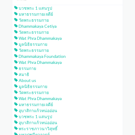
บวชพระ 1 แสนรูป
มหาธรรมกายเจดีย์
วัดพระธรรมกาย
Dhammakaya Cetiya
วัดพระธรรมกาย
Wat Phra Dhammakaya
มูลนิธิธรรมกาย
วัดพระธรรมกาย
Dhammakaya Foundation
Wat Phra Dhammakaya
ธรรมกาย
สมาธิ
About us
มูลนิธิธรรมกาย
วัดพระธรรมกาย
Wat Phra Dhammakaya
มหาธรรมกายเจดีย์
อุบาสิกาแก้วหน่ออ่อน
บวชพระ 1 แสนรูป
อุบาสิกาแก้วหน่ออ่อน
พระราชภาวนาวิสุทธิ์
มหาปูชนียาจารย์