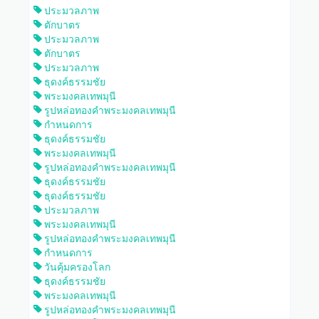
ประมวลภาพ
ตักบาตร
ประมวลภาพ
ตักบาตร
ประมวลภาพ
ธุดงค์ธรรมชัย
พระมงคลเทพมุนี
รูปหล่อทองคำพระมงคลเทพมุนี
กำหนดการ
ธุดงค์ธรรมชัย
พระมงคลเทพมุนี
รูปหล่อทองคำพระมงคลเทพมุนี
ธุดงค์ธรรมชัย
ธุดงค์ธรรมชัย
ประมวลภาพ
พระมงคลเทพมุนี
รูปหล่อทองคำพระมงคลเทพมุนี
กำหนดการ
วันคุ้มครองโลก
ธุดงค์ธรรมชัย
พระมงคลเทพมุนี
รูปหล่อทองคำพระมงคลเทพมุนี