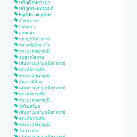
เจริญจิตตภาวนา
เจริญพระพุทธมนต์
Big Cleaning Day
กำหนดการ
บรรพชา
สามเณร
มหาปูชนียาจารย์
หลวงพ่อธัมมชโย
พระมงคลเทพมุนี
อนุสรณ์สถาน
เส้นทางมหาปูชนียาจารย์
ธุดงค์ธรรมชัย
พระมงคลเทพมุนี
วัดสองพี่น้อง
เส้นทางมหาปูชนียาจารย์
ธุดงค์ธรรมชัย
พระมงคลเทพมุนี
วัดโบสถ์บน
เส้นทางมหาปูชนียาจารย์
ธุดงค์ธรรมชัย
พระมงคลเทพมุนี
วัดบางปลา
เส้นทางมหาปูชนียาจารย์