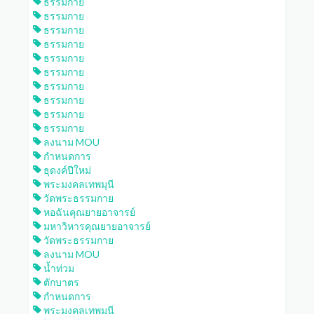
ธรรมกาย
ธรรมกาย
ธรรมกาย
ธรรมกาย
ธรรมกาย
ธรรมกาย
ธรรมกาย
ธรรมกาย
ธรรมกาย
ธรรมกาย
ลงนาม MOU
กำหนดการ
ธุดงค์ปีใหม่
พระมงคลเทพมุนี
วัดพระธรรมกาย
หอฉันคุณยายอาจารย์
มหาวิหารคุณยายอาจารย์
วัดพระธรรมกาย
ลงนาม MOU
น้ำท่วม
ตักบาตร
กำหนดการ
พระมงคลเทพมุนี