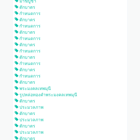
มาฆบูชา
ตักบาตร
กำหนดการ
ตักบาตร
กำหนดการ
ตักบาตร
กำหนดการ
ตักบาตร
กำหนดการ
ตักบาตร
กำหนดการ
ตักบาตร
กำหนดการ
ตักบาตร
พระมงคลเทพมุนี
รูปหล่อทองคำพระมงคลเทพมุนี
ตักบาตร
ประมวลภาพ
ตักบาตร
ประมวลภาพ
ตักบาตร
ประมวลภาพ
ตักบาตร