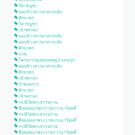
วิสาขบูชา
มอบข้าวสารอาหารแห้ง
ตักบาตร
วิสาขบูชา
เข้าพรรษา
มอบข้าวสารอาหารแห้ง
มอบข้าวสารอาหารแห้ง
ตักบาตร
บวช
โครงการอุปสมบทหมู่ 1 แสนรูป
มอบข้าวสารอาหารแห้ง
ตักบาตร
เข้าพรรษา
กำหนดการ
ตักบาตร
เข้าพรรษา
กรณีวัดพระธรรมกาย
สื่อขอขมาพระราชภาวนาวิสุทธิ์
กรณีวัดพระธรรมกาย
สื่อขอขมาพระราชภาวนาวิสุทธิ์
กรณีวัดพระธรรมกาย
สื่อขอขมาพระราชภาวนาวิสุทธิ์