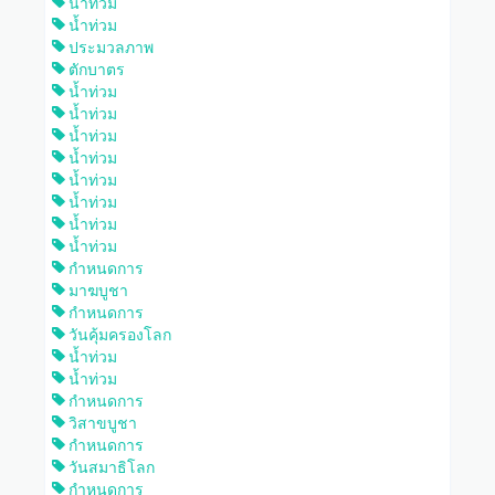
น้ำท่วม
น้ำท่วม
ประมวลภาพ
ตักบาตร
น้ำท่วม
น้ำท่วม
น้ำท่วม
น้ำท่วม
น้ำท่วม
น้ำท่วม
น้ำท่วม
น้ำท่วม
กำหนดการ
มาฆบูชา
กำหนดการ
วันคุ้มครองโลก
น้ำท่วม
น้ำท่วม
กำหนดการ
วิสาขบูชา
กำหนดการ
วันสมาธิโลก
กำหนดการ