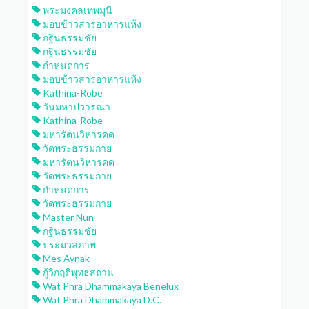
พระมงคลเทพมุนี
มอบข้าวสารอาหารแห้ง
กฐินธรรมชัย
กฐินธรรมชัย
กำหนดการ
มอบข้าวสารอาหารแห้ง
Kathina-Robe
วันมหาปวารณา
Kathina-Robe
มหารัตนวิหารคด
วัดพระธรรมกาย
มหารัตนวิหารคด
วัดพระธรรมกาย
กำหนดการ
วัดพระธรรมกาย
Master Nun
กฐินธรรมชัย
ประมวลภาพ
Mes Aynak
กู้วิกฤติพุทธสถาน
Wat Phra Dhammakaya Benelux
Wat Phra Dhammakaya D.C.