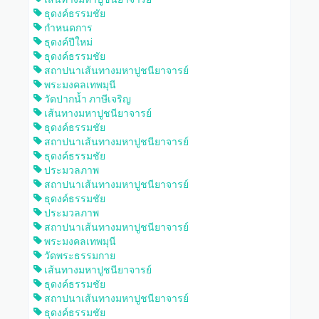
ธุดงค์ธรรมชัย
กำหนดการ
ธุดงค์ปีใหม่
ธุดงค์ธรรมชัย
สถาปนาเส้นทางมหาปูชนียาจารย์
พระมงคลเทพมุนี
วัดปากน้ำ ภาษีเจริญ
เส้นทางมหาปูชนียาจารย์
ธุดงค์ธรรมชัย
สถาปนาเส้นทางมหาปูชนียาจารย์
ธุดงค์ธรรมชัย
ประมวลภาพ
สถาปนาเส้นทางมหาปูชนียาจารย์
ธุดงค์ธรรมชัย
ประมวลภาพ
สถาปนาเส้นทางมหาปูชนียาจารย์
พระมงคลเทพมุนี
วัดพระธรรมกาย
เส้นทางมหาปูชนียาจารย์
ธุดงค์ธรรมชัย
สถาปนาเส้นทางมหาปูชนียาจารย์
ธุดงค์ธรรมชัย