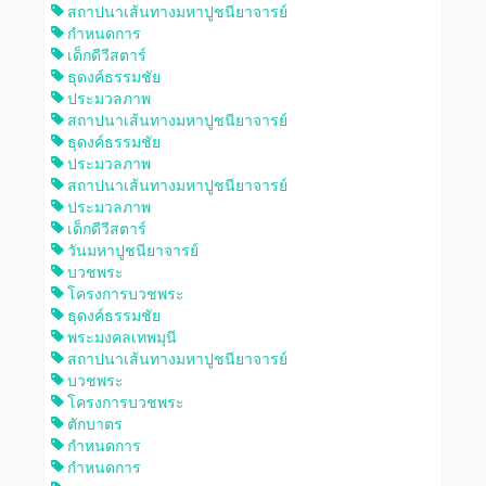
สถาปนาเส้นทางมหาปูชนียาจารย์
กำหนดการ
เด็กดีวีสตาร์
ธุดงค์ธรรมชัย
ประมวลภาพ
สถาปนาเส้นทางมหาปูชนียาจารย์
ธุดงค์ธรรมชัย
ประมวลภาพ
สถาปนาเส้นทางมหาปูชนียาจารย์
ประมวลภาพ
เด็กดีวีสตาร์
วันมหาปูชนียาจารย์
บวชพระ
โครงการบวชพระ
ธุดงค์ธรรมชัย
พระมงคลเทพมุนี
สถาปนาเส้นทางมหาปูชนียาจารย์
บวชพระ
โครงการบวชพระ
ตักบาตร
กำหนดการ
กำหนดการ