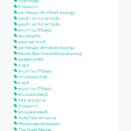
วันธรรมชัย
กำหนดการ
มหารัตนอุบาสิกาจันทร์ ขนนกยูง
มอบข้าวสารอาหารแห้ง
มอบข้าวสารอาหารแห้ง
พระภาวนาวิริยคุณ
พระรัตนตรัย
คุณยายอาจารย์
มหารัตนอุบาสิกาจันทร์ ขนนกยูง
Master Nun Chand Khonnokyoong
ธุดงค์ธรรมชัย
ธาตุ 4
พระภาวนาวิริยคุณ
เกาะดอนสวรรค์
ธาตุ 4
พระภาวนาวิริยคุณ
พระมงคลเทพมุนี
วิชชาธรรมกาย
กำหนดการ
พระมงคลเทพมุนี
วันครูวิชชาธรรมกาย
Phramongkolthepmuni
The Great Master