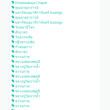
Dhammakaya Chapel
คุณยายอาจารย์
มหารัตนอุบาสิกาจันทร์ ขนยกยูง
คุณยายอาจารย์
มหารัตนอุบาสิกาจันทร์ ขนยกยูง
วันสมาธิโลก
ตักบาตร
วันธรรมชัย
กฐินธรรมชัย
กำหนดการ
ตักบาตร
ธรรมกาย
พระมงคลเทพมุนี
หลวงปู่วัดปากน้ำ
ธรรมกาย
พระมงคลเทพมุนี
หลวงปู่วัดปากน้ำ
ธรรมกาย
พระมงคลเทพมุนี
หลวงปู่วัดปากน้ำ
ธรรมกาย
ธรรมกาย