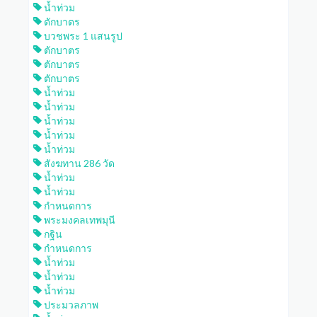
น้ำท่วม
ตักบาตร
บวชพระ 1 แสนรูป
ตักบาตร
ตักบาตร
ตักบาตร
น้ำท่วม
น้ำท่วม
น้ำท่วม
น้ำท่วม
น้ำท่วม
สังฆทาน 286 วัด
น้ำท่วม
น้ำท่วม
กำหนดการ
พระมงคลเทพมุนี
กฐิน
กำหนดการ
น้ำท่วม
น้ำท่วม
น้ำท่วม
ประมวลภาพ