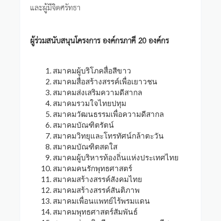
และผู้มีจิตศรัทธา
ผู้ร่วมสนับสนุนโครงการ องค์กรภาคี 20 องค์กร
สมาคมผู้บริโภคสื่อสีขาว
สมาคมสื่อสร้างสรรค์เพื่อเยาวชน
สมาคมส่งเสริมความดีสากล
สมาคมรวมใจไทยปทุม
สมาคมวัฒนธรรมเพื่อความดีสากล
สมาคมบัณฑิตรัตน์
สมาคมวิทยุและโทรทัศน์กล้าตะวัน
สมาคมบัณฑิตสดใส
สมาคมผู้บริหารท้องถิ่นแห่งประเทศไทย
สมาคมคนรักพุทธศาสตร์
สมาคมสร้างสรรค์สังคมไทย
สมาคมสร้างสรรค์สันติภาพ
สมาคมเพื่อนแพทย์ไร้พรมแดน
สมาคมพุทธศาสตร์สัมพันธ์