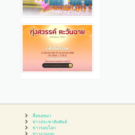
สื่อขอขมา
ข่าวประชาสัมพันธ์
ข่าวรอบโลก
ข่าวงานบุญ