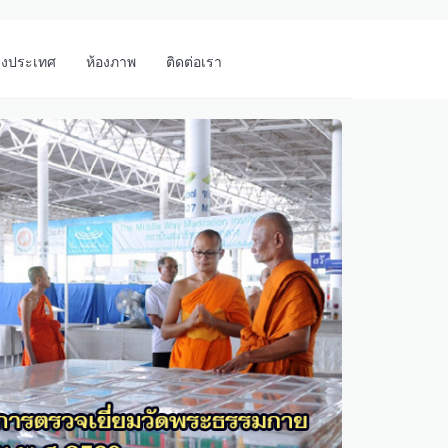
างประเทศ
ห้องภาพ
ติดต่อเรา