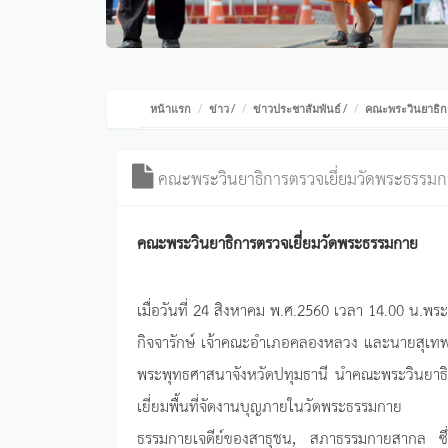
หน้าแรก
ข่าว
/
ข่าวประชาสัมพันธ์
/
คณะพระวินยาธิก
คณะพระวินยาธิการตรวจเยี่ยมวัดพระธรรม
คณะพระวินยาธิการตรวจเยี่ยมวัดพระธรรมกาย
เมื่อวันที่ 24 สิงหาคม พ.ศ.2560 เวลา 14.00 น.
กิจจารักษ์ เจ้าคณะอำเภอคลองหลวง และนายสุเทพ
พระพุทธศาสนาจังหวัดปทุมธานี นำคณะพระวินยาธิก
เยี่ยมพื้นที่จัดงานบุญภายในวัดพระธรรมกาย เร
ธรรมกายเจดีย์ของสาธุชน, สภาธรรมกายสากล ซึ่ง