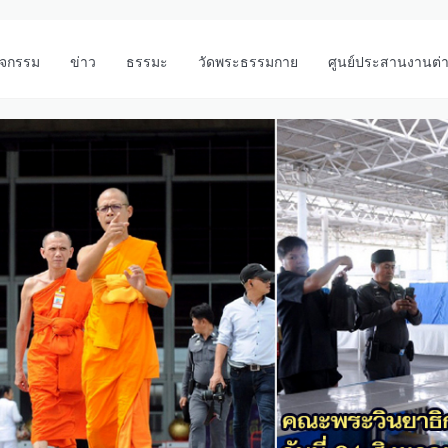
ิจกรรม
ข่าว
ธรรมะ
วัดพระธรรมกาย
ศูนย์ประสานงานต่