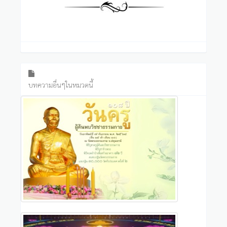
บทความอื่นๆในหมวดนี้