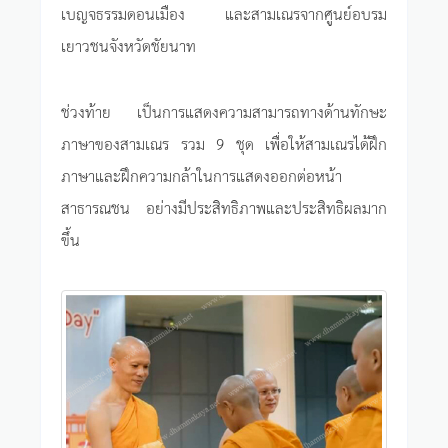
เบญจธรรมดอนเมือง และสามเณรจากศูนย์อบรม
เยาวชนจังหวัดชัยนาท
ช่วงท้าย เป็นการแสดงความสามารถทางด้านทักษะ
ภาษาของสามเณร รวม 9 ชุด เพื่อให้สามเณรได้ฝึก
ภาษาและฝึกความกล้าในการแสดงออกต่อหน้า
สาธารณชน อย่างมีประสิทธิภาพและประสิทธิผลมาก
ขึ้น