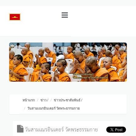
หน้าแรก
ข่าว
/
ข่าวประชาสัมพันธ์
/
วันสามเณรอินเตอร์ วัดพระธรรมกาย
วันสามเณรอินเตอร์ วัดพระธรรมกาย