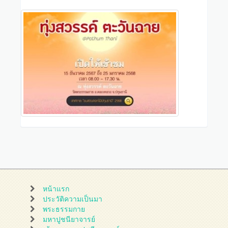
หน้าแรก
ประวัติความเป็นมา
พระธรรมกาย
มหาปูชนียาจารย์