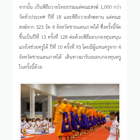
จากนั้น เป็นพิธีถวายไทยธรรมแด่คณะสงฆ์ 1,000 กว่า
วัดทั่วประเทศ ปีที่ 18 และพิธีถวายสังฆทาน แด่คณะ
สงฆ์จาก 323 วัด 4 จังหวัดชายแดนภาคใต้ ซึ่งครั้งนี้จัด
ขึ้นเป็นปีที่ 13 ครั้งที่ 128 ต่อด้วยพิธีมอบกองทุนหนุน
แรงใจช่วยครูใต้ ปีที่ 10 ครั้งที่ 93 โดยมีผู้แทนครูจาก 4
จังหวัดชายแดนภาคใต้ เดินทางมารับยมอบกองทุนครู
ในครั้งนี้ด้วย