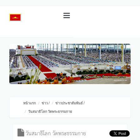
หน้าแรก
ข่าว
/
ข่าวประชาสัมพันธ์
/
วันสมาธิโลก วัดพระธรรมกาย
วันสมาธิโลก วัดพระธรรมกาย