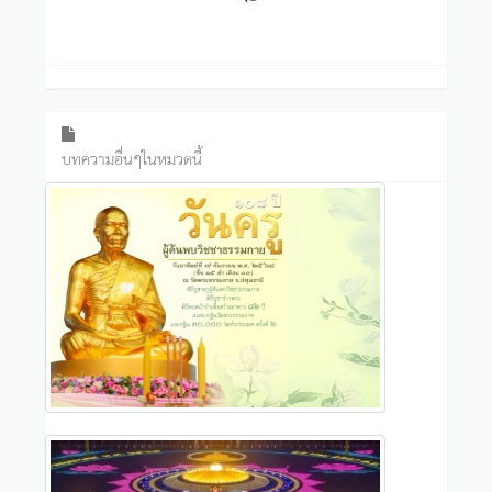
บทความอื่นๆในหมวดนี้