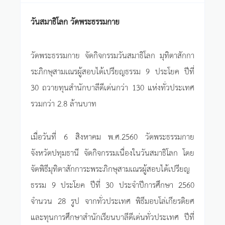
วันสมาธิโลก วัดพระธรรมกาย
วัดพระธรรมกาย จัดกิจกรรมวันสมาธิโลก มุทิตาสักกา
ระภิกษุสามเณรผู้สอบได้เปรียญธรรม 9 ประโยค ปีที่
30 ถวายทุนสำนักบาลีดีเด่นกว่า 130 แห่งทั่วประเทศ
รวมกว่า 2.8 ล้านบาท
เมื่อวันที่ 6 สิงหาคม พ.ศ.2560 วัดพระธรรมกาย
จังหวัดปทุมธานี จัดกิจกรรมเนื่องในวันสมาธิโลก โดย
จัดพิธีมุทิตาสักการะพระภิกษุสามเณรผู้สอบได้เปรียญ
ธรรม 9 ประโยค ปีที่ 30 ประจำปีการศึกษา 2560
จำนวน 28 รูป จากทั่วประเทศ พิธีมอบโล่เกียรติยศ
และทุนการศึกษาสำนักเรียนบาลีดีเด่นทั่วประเทศ ปีที่