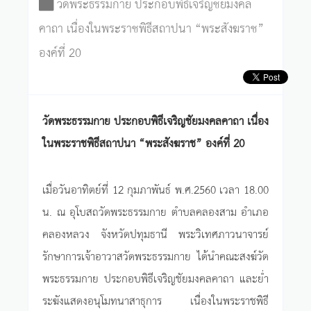
วัดพระธรรมกาย ประกอบพิธีเจริญชัยมงคล
คาถา เนื่องในพระราชพิธีสถาปนา “พระสังฆราช”
องค์ที่ 20
วัดพระธรรมกาย ประกอบพิธีเจริญชัยมงคลคาถา เนื่อง
ในพระราชพิธีสถาปนา “พระสังฆราช” องค์ที่ 20
เมื่อวันอาทิตย์ที่ 12 กุมภาพันธ์ พ.ศ.2560 เวลา 18.00
น. ณ อุโบสถวัดพระธรรมกาย ตำบลคลองสาม อำเภอ
คลองหลวง จังหวัดปทุมธานี พระวิเทศภาวนาจารย์
รักษาการเจ้าอาวาสวัดพระธรรมกาย ได้นำคณะสงฆ์วัด
พระธรรมกาย ประกอบพิธีเจริญชัยมงคลคาถา และย่ำ
ระฆังแสดงอนุโมทนาสาธุการ เนื่องในพระราชพิธี