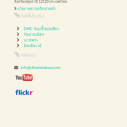
จังหวัดปทุมธานี 12120 ประเทศไทย
นโยบายความเป็นส่วนตัว
ลิงค์ที่เกี่ยวข้อง
DMC ช่องนี้ช่องเดียว
กัลยาณมิตร
บวชพระ
มิดเดิลเวย์
ติดต่อเรา
info@dhammakaya.net