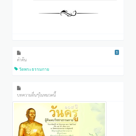
1
คำค้น
วัดพระธรรมกาย
บทความอื่นๆในหมวดนี้