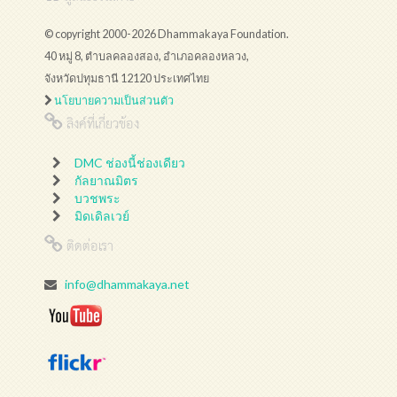
© copyright 2000-2026 Dhammakaya Foundation.
40 หมู่ 8, ตำบลคลองสอง, อำเภอคลองหลวง,
จังหวัดปทุมธานี 12120 ประเทศไทย
นโยบายความเป็นส่วนตัว
ลิงค์ที่เกี่ยวข้อง
DMC ช่องนี้ช่องเดียว
กัลยาณมิตร
บวชพระ
มิดเดิลเวย์
ติดต่อเรา
info@dhammakaya.net