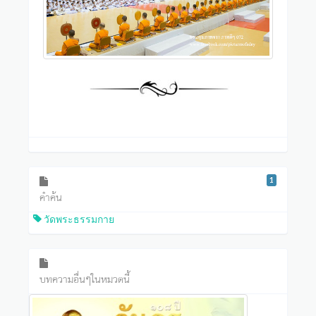
1
คำค้น
วัดพระธรรมกาย
บทความอื่นๆในหมวดนี้