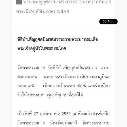
พิธีบำเพ็ญกุศลปัณรสมวารถวายพระบาทสมเด็จ
พระเจ้าอยู่หัวในพระบรมโกศ
พิธีบำเพ็ญกุศลปัณรสมวารถวายพระบาทสมเด็จ
พระเจ้าอยู่หัวในพระบรมโกศ
วัดพระธรรมกาย จัดพิธีบำเพ็ญกุศลปัณรสมวาร ถวาย
พระบรมศพ พระบาทสมเด็จพระปรมินทรมหาภูมิพล
อดุลยเดช เพื่อถวายเป็นพระราชกุศลและร่วมน้อม
รำลึกในพระมหากรุณาธิคุณหาที่สุดมิได้
เมื่อวันที่ 27 ตุลาคม พ.ศ.2559 ณ ห้องแก้วสารพัดนึก
วัดพระธรรมกาย จังหวัดปทุมธานี วัดพระธรรมกาย