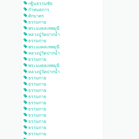
กฐินธรรมชัย
กำหนดการ
ตักบาตร
ธรรมกาย
พระมงคลเทพมุนี
หลวงปู่วัดปากน้ำ
ธรรมกาย
พระมงคลเทพมุนี
หลวงปู่วัดปากน้ำ
ธรรมกาย
พระมงคลเทพมุนี
หลวงปู่วัดปากน้ำ
ธรรมกาย
ธรรมกาย
ธรรมกาย
ธรรมกาย
ธรรมกาย
ธรรมกาย
ธรรมกาย
ธรรมกาย
ธรรมกาย
ธรรมกาย