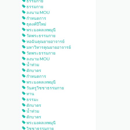
ธรรมกาย
ธรรมกาย
ลงนาม MOU
กำหนดการ
ธุดงค์ปีใหม่
พระมงคลเทพมุนี
วัดพระธรรมกาย
หอฉันคุณยายอาจารย์
มหาวิหารคุณยายอาจารย์
วัดพระธรรมกาย
ลงนาม MOU
น้ำท่วม
ตักบาตร
กำหนดการ
พระมงคลเทพมุนี
วันครูวิชชาธรรมกาย
ทาน
ธรรมะ
ตักบาตร
น้ำท่วม
ตักบาตร
พระมงคลเทพมุนี
วิชชาธรรมกาย