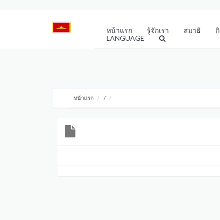
หน้าแรก
รู้จักเรา
สมาธิ
ก
LANGUAGE
หน้าแรก
/