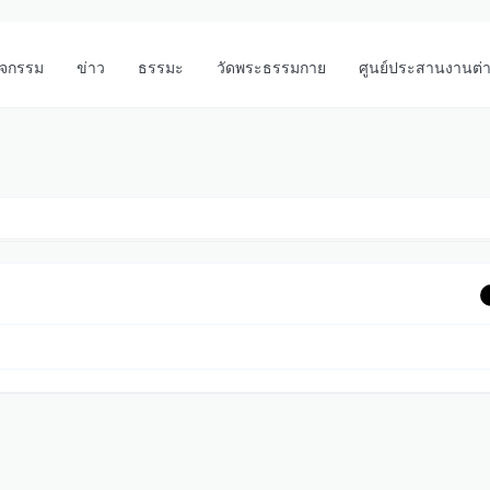
ิจกรรม
ข่าว
ธรรมะ
วัดพระธรรมกาย
ศูนย์ประสานงานต่