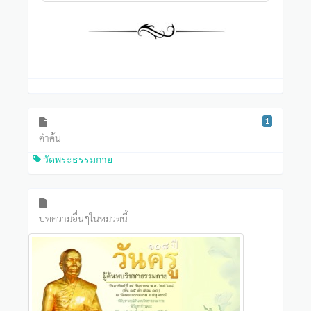
1
คำค้น
วัดพระธรรมกาย
บทความอื่นๆในหมวดนี้