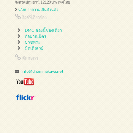
จังหวัดปทุมธานี 12120 ประเทศไทย
นโยบายความเป็นส่วนตัว
ลิงค์ที่เกี่ยวข้อง
DMC ช่องนี้ช่องเดียว
กัลยาณมิตร
บวชพระ
มิดเดิลเวย์
ติดต่อเรา
info@dhammakaya.net