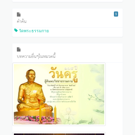
1
คำค้น
วัดพระธรรมกาย
บทความอื่นๆในหมวดนี้