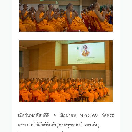
เมื่อวันพฤหัสบดีที่ 9 มิถุนายน พ.ศ.2559 วัดพระ
ธรรมกายได้จัดพิธีเจริญพระพุทธมนต์และเจริญ