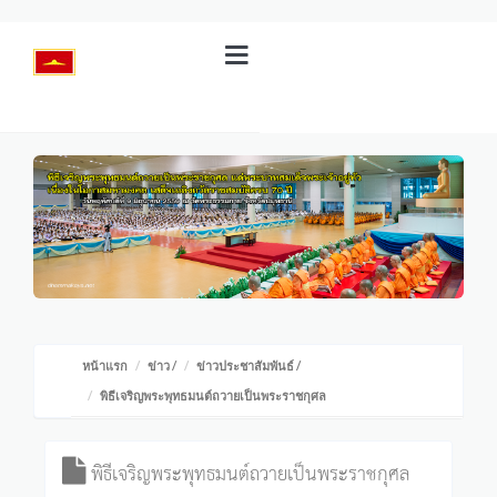
หน้าแรก
ข่าว
/
ข่าวประชาสัมพันธ์
/
พิธีเจริญพระพุทธมนต์ถวายเป็นพระราชกุศล
พิธีเจริญพระพุทธมนต์ถวายเป็นพระราชกุศล