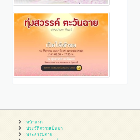
หน้าแรก
ประวัติความเป็นมา
พระธรรมกาย