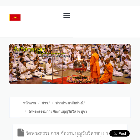
หน้าแรก
ข่าว
/
ข่าวประชาสัมพันธ์
/
วัดพระธรรมกาย จัดงานบุญวันวิสาขบูชา
วัดพระธรรมกาย จัดงานบุญวันวิสาขบูชา