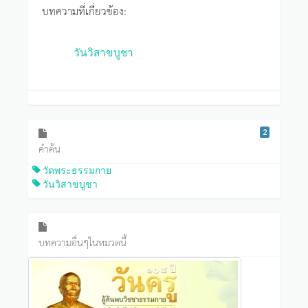
บทความที่เกี่ยวข้อง:
วันวิสาขบูชา
2
คำค้น
วัดพระธรรมกาย
วันวิสาขบูชา
บทความอื่นๆในหมวดนี้