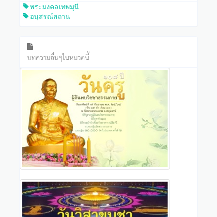
พระมงคลเทพมุนี
อนุสรณ์สถาน
บทความอื่นๆในหมวดนี้