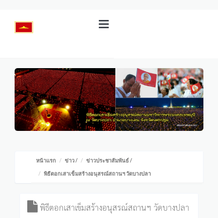
หน้าแรก
ข่าว
/
ข่าวประชาสัมพันธ์
/
พิธีตอกเสาเข็มสร้างอนุสรณ์สถานฯ วัดบางปลา
พิธีตอกเสาเข็มสร้างอนุสรณ์สถานฯ วัดบางปลา