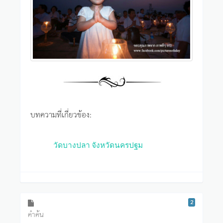
บทความที่เกี่ยวข้อง:
วัดบางปลา จังหวัดนครปฐม
2
คำค้น