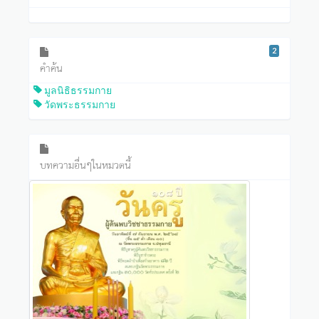
2
คำค้น
มูลนิธิธรรมกาย
วัดพระธรรมกาย
บทความอื่นๆในหมวดนี้