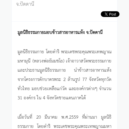
จ.ปัตตานี
มูลนิธิธรรมกายมอบข้าวสารอาหารแห้ง จ.ปัตตานี
มูลนิธิธรรมกาย โดยดำริ พระเดชพระคุณพระเทพญาณ
มหามุนี (หลวงพ่อธัมมชโย) เจ้าอาวาสวัดพระธรรมกาย
และประธานมูลนิธิธรรมกาย นำข้าวสารอาหารแห้ง
จากโครงการตักบาตรพระ 2 ล้านรูป 77 จังหวัดทุกวัด
ทั่วไทย มอบช่วยเหลือแก่วัด และองค์กรต่างๆ จำนวน
31 องค์กร ใน 4 จังหวัดชายแดนภาคใต้
เมื่อวันที่ 20 มีนาคม พ.ศ.2559 ที่ผ่านมา มูลนิธิ
ธรรมกาย โดยดำริ พระเดชพระคุณพระเทพญาณมหา