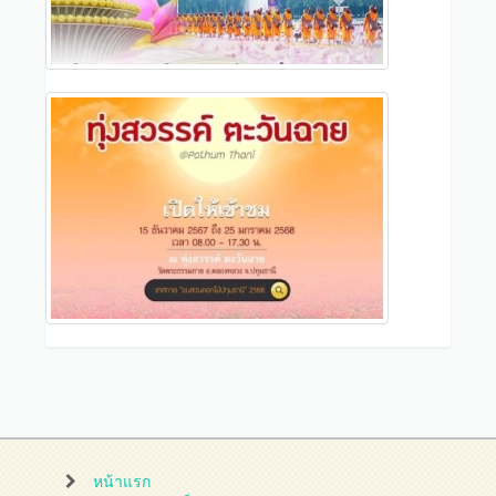
หน้าแรก