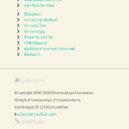
มหารัตนวิหารคด
สื่อขอขมา
ข่าวประชาสัมพันธ์
ข่าวรอบโลก
ข่าวงานบุญ
สังฆทาน 323 วัด
CNN iReport
ศูนย์ประสานงานต่างประเทศ
ติดต่อเรา
มูลนิธิธรรมกาย
© copyright 2000-2026 Dhammakaya Foundation.
40 หมู่ 8, ตำบลคลองสอง, อำเภอคลองหลวง,
จังหวัดปทุมธานี 12120 ประเทศไทย
นโยบายความเป็นส่วนตัว
ลิงค์ที่เกี่ยวข้อง