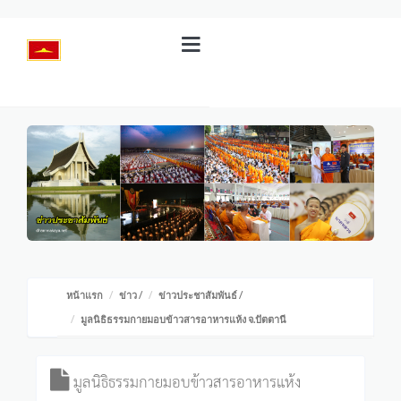
หน้าแรก
ข่าว
/
ข่าวประชาสัมพันธ์
/
มูลนิธิธรรมกายมอบข้าวสารอาหารแห้ง จ.ปัตตานี
มูลนิธิธรรมกายมอบข้าวสารอาหารแห้ง