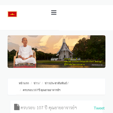
หน้าแรก
ข่าว
/
ข่าวประชาสัมพันธ์
/
ครบรอบ 107 ปี คุณยายอาจารย์ฯ
ครบรอบ 107 ปี คุณยายอาจารย์ฯ
Tweet