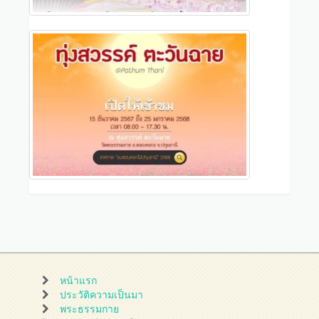
หน้าแรก
ประวัติความเป็นมา
พระธรรมกาย