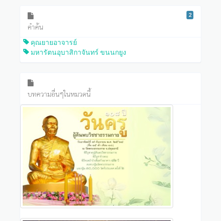
2
คำค้น
คุณยายอาจารย์
มหารัตนอุบาสิกาจันทร์ ขนนกยูง
บทความอื่นๆในหมวดนี้