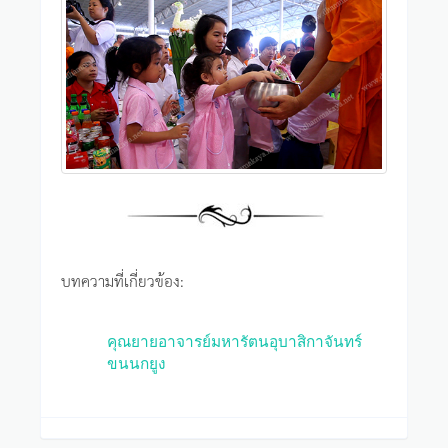
บทความที่เกี่ยวข้อง:
คุณยายอาจารย์มหารัตนอุบาสิกาจันทร์
ขนนกยูง