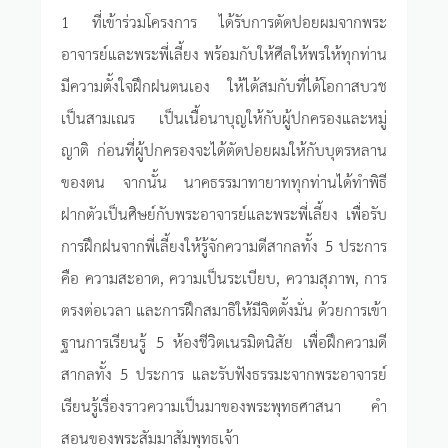
1 ที่เข้าร่วมโครงการ ได้รับการตัดปอยผมจากพระ
อาจารย์และพระพี่เลี้ยง พร้อมกับให้ศีลให้พรให้ทุกท่าน
มีความตั้งใจฝึกฝนตนเอง ให้ได้สมกับที่ได้โอกาสบวช
เป็นสามเณร เป็นเนื้อนาบุญให้กับผู้ปกครองและหมู่
ญาติ ก่อนที่ผู้ปกครองจะได้ตัดปอยผมให้กับบุตรหลาน
ของตน จากนั้น นาคธรรมาทายาททุกท่านได้ทำพิธี
ฝากตัวเป็นศิษย์กับพระอาจารย์และพระพี่เลี้ยง เพื่อรับ
การฝึกฝนจากพี่เลี้ยงให้รู้จักความดีสากลทั้ง 5 ประการ
คือ ความสะอาด, ความเป็นระเบียบ, ความสุภาพ, การ
ตรงต่อเวลา และการฝึกสมาธิให้มีจิตตั้งมั่น ด้วยการเข้า
ฐานการเรียนรู้ 5 ห้องชีวิตเนรมิตนิสัย เพื่อฝึกความดี
สากลทั้ง 5 ประการ และรับฟังธรรมะจากพระอาจารย์
เรียนรู้เรื่องราวความเป็นมาของพระพุทธศาสนา คำ
สอนของพระสัมมาสัมพุทธเจ้า