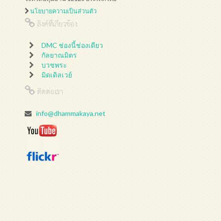
นโยบายความเป็นส่วนตัว
ลิงค์ที่เกี่ยวข้อง
DMC ช่องนี้ช่องเดียว
กัลยาณมิตร
บวชพระ
มิดเดิลเวย์
ติดต่อเรา
info@dhammakaya.net