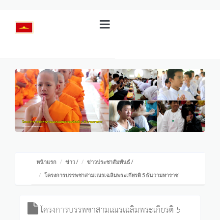
หน้าแรก
ข่าว
/
ข่าวประชาสัมพันธ์
/
โครงการบรรพชาสามเณรเฉลิมพระเกียรติ 5 ธันวามหาราช
โครงการบรรพชาสามเณรเฉลิมพระเกียรติ 5