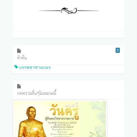
1
คำค้น
บรรพชาสามเณร
บทความอื่นๆในหมวดนี้