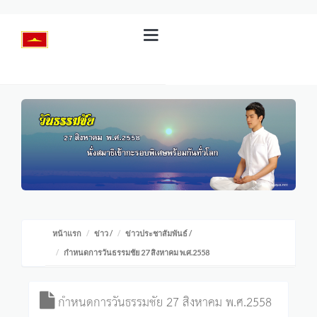
หน้าแรก
ข่าว
/
ข่าวประชาสัมพันธ์
/
กำหนดการวันธรรมชัย 27 สิงหาคม พ.ศ.2558
กำหนดการวันธรรมชัย 27 สิงหาคม พ.ศ.2558