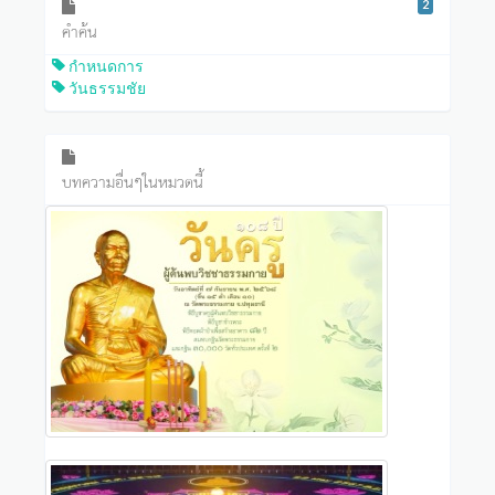
2
คำค้น
กำหนดการ
วันธรรมชัย
บทความอื่นๆในหมวดนี้