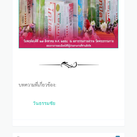
บทความที่เกี่ยวข้อง:
วันธรรมชัย