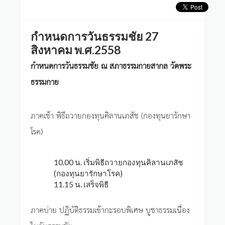
กำหนดการวันธรรมชัย 27
สิงหาคม พ.ศ.2558
กำหนดการวันธรรมชัย ณ สภาธรรมกายสากล วัดพระ
ธรรมกาย
ภาคเช้า พิธีถวายกองทุนคิลานเภสัช (กองทุนยารักษา
โรค)
10.00 น. เริ่มพิธีถวายกองทุนคิลานเภสัช
(กองทุนยารักษาโรค)
11.15 น. เสร็จพิธี
ภาคบ่าย ปฏิบัติธรรมเข้ากะรอบพิเศษ บูชาธรรมเนื่อง