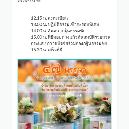
ในวันธรรมชัย
12.15 น. ลงทะเบียน
13.00 น. ปฏิบัติธรรมเข้ากะรอบพิเศษ
14.00 น. สัมมนากฐินธรรมชัย
15.00 น. พิธีมอบดวงแก้วต้นสมบัติรวยสวน
กระแส / ถวายปัจจัยร่วมกองกฐินธรรมชัย
15.30 น. เสร็จพิธี