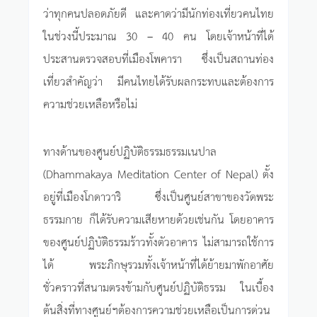
ว่าทุกคนปลอดภัยดี และคาดว่ามีนักท่องเที่ยวคนไทย
ในช่วงนี้ประมาณ 30 – 40 คน โดยเจ้าหน้าที่ได้
ประสานตรวจสอบที่เมืองโพคารา ซึ่งเป็นสถานท่อง
เที่ยวสำคัญว่า มีคนไทยได้รับผลกระทบและต้องการ
ความช่วยเหลือหรือไม่
ทางด้านของศูนย์ปฏิบัติธรรมธรรมเนปาล
(Dhammakaya Meditation Center of Nepal) ตั้ง
อยู่ที่เมืองโกดาวาริ ซึ่งเป็นศูนย์สาขาของวัดพระ
ธรรมกาย ก็ได้รับความเสียหายด้วยเช่นกัน โดยอาคาร
ของศูนย์ปฏิบัติธรรมร้าวทั้งตัวอาคาร ไม่สามารถใช้การ
ได้ พระภิกษุรวมทั้งเจ้าหน้าที่ได้ย้ายมาพักอาศัย
ชั่วคราวที่สนามตรงข้ามกับศูนย์ปฏิบัติธรรม ในเบื้อง
ต้นสิ่งที่ทางศูนย์ฯต้องการความช่วยเหลือเป็นการด่วน