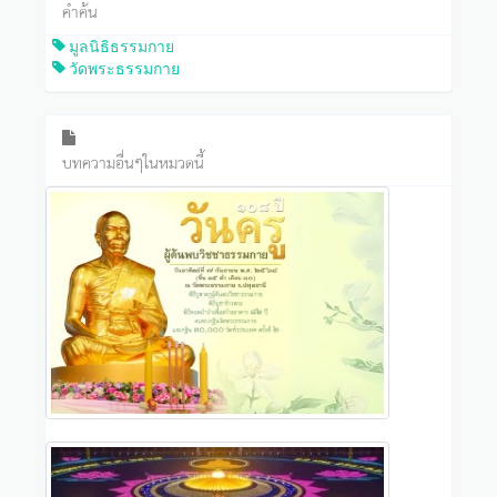
คำค้น
มูลนิธิธรรมกาย
วัดพระธรรมกาย
บทความอื่นๆในหมวดนี้