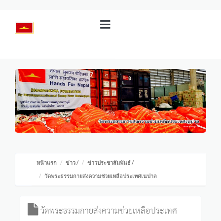
หน้าแรก
ข่าว
/
ข่าวประชาสัมพันธ์
/
วัดพระธรรมกายส่งความช่วยเหลือประเทศเนปาล
วัดพระธรรมกายส่งความช่วยเหลือประเทศ