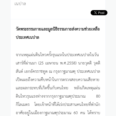
เนปาล
วัดพระธรรมกายและมูลนิธิธรรมกายส่งความช่วยเหลือ
ประเทศเนปาล
จากเหตุแผ่นดินไหวครั้งรุนแรงในประเทศเนปาลในวัน
เสาร์ที่ผ่านมา (25 เมษายน พ.ศ.2558) นายวุตติ วุตติ
สันต์ เอกอัครราชทูต ณ กรุงกาฐมาณฑุ ประเทศเนปาล
เปิดเผยถึงความคืบหน้าในการตรวจสอบความเสียหาย
และผลกระทบที่เกิดขึ้นกับคนไทย หลังเกิดเหตุแผ่น
ดินไหวรุนแรงห่างจากกรุงกาฐมาณฑุประมาณ 80
กิโลเมตร โดยเจ้าหน้าที่ได้เร่งประสานคนไทยที่พำนัก
อาศัยอยู่ในเมืองกาฐมาณฑุประมาณ 60 คน ได้ทราบ