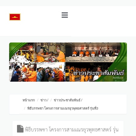
หน้าแรก
ข่าว
/
ข่าวประชาสัมพันธ์
/
พิธีบรรพชา โครงการสามเณรยุวพุทธศาสตร์ รุ่นที่3
พิธีบรรพชา โครงการสามเณรยุวพุทธศาสตร์ รุ่น