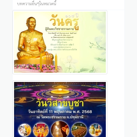
บทความอื่นๆในหมวดนี้