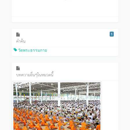
1
คำค้น
วัดพระธรรมกาย
บทความอื่นๆในหมวดนี้