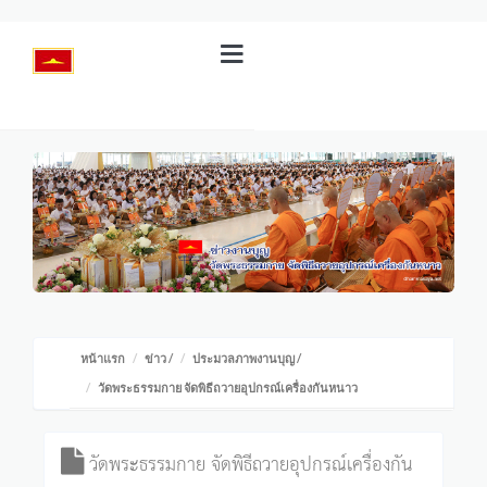
หน้าแรก
ข่าว
/
ประมวลภาพงานบุญ
/
วัดพระธรรมกาย จัดพิธีถวายอุปกรณ์เครื่องกันหนาว
วัดพระธรรมกาย จัดพิธีถวายอุปกรณ์เครื่องกัน