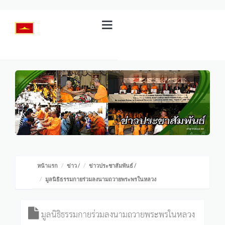
หน้าแรก
ข่าว
/
ข่าวประชาสัมพันธ์
/
มูลนิธิธรรมกายร่วมลงนามถวายพระพรในหลวง
มูลนิธิธรรมกายร่วมลงนามถวายพระพรในหลวง