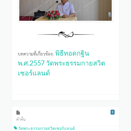
พิธีทอดกฐิน
บทความที่เกี่ยวข้อง:
พ.ศ.2557 วัดพระธรรมกายสวิต
เซอร์แลนด์
1
คำค้น
วัดพระธรรมกายสวิตเซอร์แลนด์