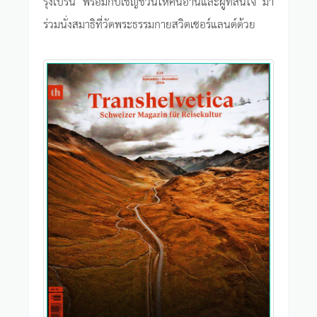
รุงเบิร์น พร้อมกับเชิญชวนให้คนอ่านและผู้ที่สนใจ มา
ร่วมนั่งสมาธิที่วัดพระธรรมกายสวิตเซอร์แลนด์ด้วย