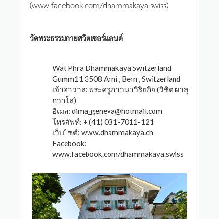
(www.facebook.com/dhammakaya.swiss)
วัดพระธรรมกายสวิตเซอร์แลนด์
Wat Phra Dhammakaya Switzerland
Gumm11 3508 Arni , Bern , Switzerland
เจ้าอาวาส: พระครูภาวนาวิริยกิจ (วิชิต ผาสุ
กวาโส)
อีเมล:
dima_geneva@hotmail.com
โทรศัพท์: + (41) 031-7011-121
เว็บไซต์: www.dhammakaya.ch
Facebook:
www.facebook.com/dhammakaya.swiss