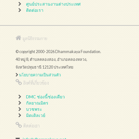
ศูนย์ประสานงานต่างประเทศ
ติดต่อเรา
มูลนิธิธรรมกาย
© copyright 2000-2026 Dhammakaya Foundation.
40 หมู่ 8, ตำบลคลองสอง, อำเภอคลองหลวง,
จังหวัดปทุมธานี 12120 ประเทศไทย
นโยบายความเป็นส่วนตัว
ลิงค์ที่เกี่ยวข้อง
DMC ช่องนี้ช่องเดียว
กัลยาณมิตร
บวชพระ
มิดเดิลเวย์
ติดต่อเรา