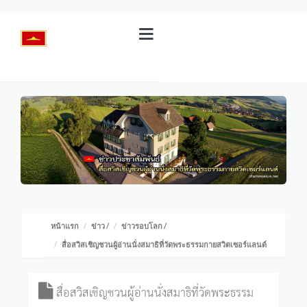
หน้าแรก
ข่าว
/
ข่าวรอบโลก
/
สื่อสวิสเชิญชวนผู้อ่านนั่งสมาธิที่วัดพระธรรมกายสวิตเซอร์แลนด์
สื่อสวิสเชิญชวนผู้อ่านนั่งสมาธิที่วัดพระธรรม