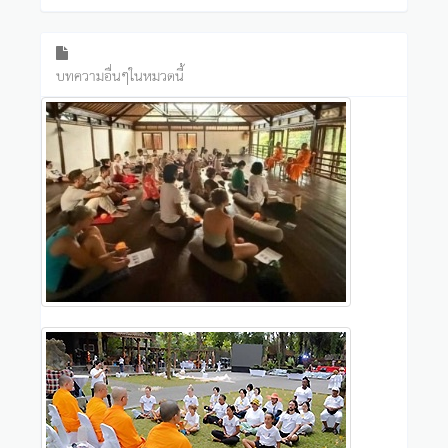
บทความอื่นๆในหมวดนี้