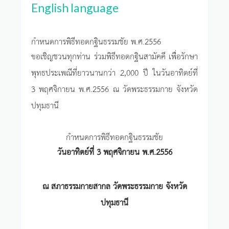
English language
กำหนดการพิธีทอดกฐินธรรมชัย พ.ศ.2556
ขอเชิญชวนทุกท่าน ร่วมพิธีทอดกฐินสามัคคี เพื่อรักษา
พุทธประเพณีที่ยาวนานกว่า 2,000 ปี ในวันอาทิตย์ที่
3 พฤศจิกายน พ.ศ.2556 ณ วัดพระธรรมกาย จังหวัด
ปทุมธานี
กำหนดการพิธีทอดกฐินธรรมชัย
วันอาทิตย์ที่ 3 พฤศจิกายน พ.ศ.2556
ณ สภาธรรมกายสากล วัดพระธรรมกาย จังหวัด
ปทุมธานี