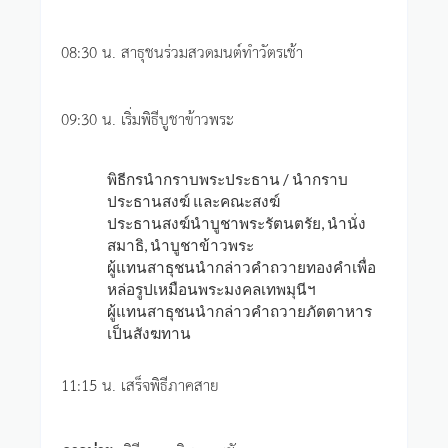
08:30 น. สาธุชนร่วมสวดมนต์ทำวัตรเช้า
09:30 น. เริ่มพิธีบูชาข้าวพระ
พิธีกรนำกราบพระประธาน / นำกราบ
ประธานสงฆ์ และคณะสงฆ์
ประธานสงฆ์นำบูชาพระรัตนตรัย, นำนั่ง
สมาธิ, นำบูชาข้าวพระ
ผู้แทนสาธุชนนำกล่าวคำถวายทองคำเพื่อ
หล่อรูปเหมือนพระมงคลเทพมุนีฯ
ผู้แทนสาธุชนนำกล่าวคำถวายภัตตาหาร
เป็นสังฆทาน
11:15 น. เสร็จพิธีภาคสาย