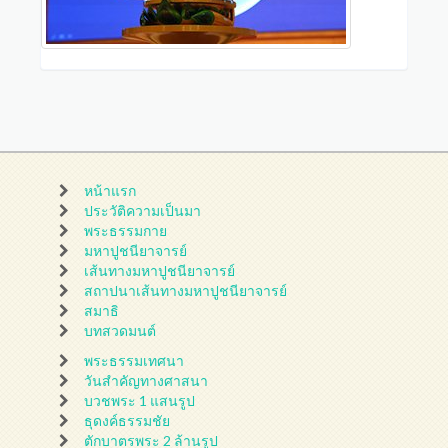
หน้าแรก
ประวัติความเป็นมา
พระธรรมกาย
มหาปูชนียาจารย์
เส้นทางมหาปูชนียาจารย์
สถาปนาเส้นทางมหาปูชนียาจารย์
สมาธิ
บทสวดมนต์
พระธรรมเทศนา
วันสำคัญทางศาสนา
บวชพระ 1 แสนรูป
ธุดงค์ธรรมชัย
ตักบาตรพระ 2 ล้านรูป