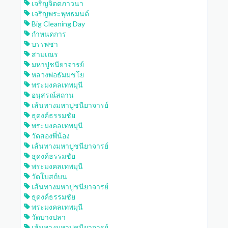
เจริญจิตตภาวนา
เจริญพระพุทธมนต์
Big Cleaning Day
กำหนดการ
บรรพชา
สามเณร
มหาปูชนียาจารย์
หลวงพ่อธัมมชโย
พระมงคลเทพมุนี
อนุสรณ์สถาน
เส้นทางมหาปูชนียาจารย์
ธุดงค์ธรรมชัย
พระมงคลเทพมุนี
วัดสองพี่น้อง
เส้นทางมหาปูชนียาจารย์
ธุดงค์ธรรมชัย
พระมงคลเทพมุนี
วัดโบสถ์บน
เส้นทางมหาปูชนียาจารย์
ธุดงค์ธรรมชัย
พระมงคลเทพมุนี
วัดบางปลา
เส้นทางมหาปูชนียาจารย์