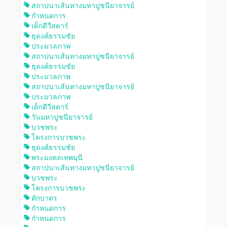
สถาปนาเส้นทางมหาปูชนียาจารย์
กำหนดการ
เด็กดีวีสตาร์
ธุดงค์ธรรมชัย
ประมวลภาพ
สถาปนาเส้นทางมหาปูชนียาจารย์
ธุดงค์ธรรมชัย
ประมวลภาพ
สถาปนาเส้นทางมหาปูชนียาจารย์
ประมวลภาพ
เด็กดีวีสตาร์
วันมหาปูชนียาจารย์
บวชพระ
โครงการบวชพระ
ธุดงค์ธรรมชัย
พระมงคลเทพมุนี
สถาปนาเส้นทางมหาปูชนียาจารย์
บวชพระ
โครงการบวชพระ
ตักบาตร
กำหนดการ
กำหนดการ