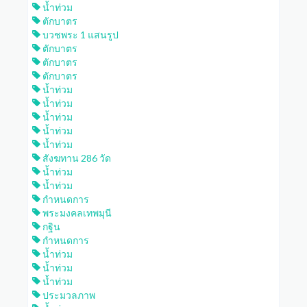
น้ำท่วม
ตักบาตร
บวชพระ 1 แสนรูป
ตักบาตร
ตักบาตร
ตักบาตร
น้ำท่วม
น้ำท่วม
น้ำท่วม
น้ำท่วม
น้ำท่วม
สังฆทาน 286 วัด
น้ำท่วม
น้ำท่วม
กำหนดการ
พระมงคลเทพมุนี
กฐิน
กำหนดการ
น้ำท่วม
น้ำท่วม
น้ำท่วม
ประมวลภาพ