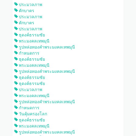
ประมวลภาพ
ตักบาตร
ประมวลภาพ
ตักบาตร
ประมวลภาพ
ธุดงค์ธรรมชัย
พระมงคลเทพมุนี
รูปหล่อทองคำพระมงคลเทพมุนี
กำหนดการ
ธุดงค์ธรรมชัย
พระมงคลเทพมุนี
รูปหล่อทองคำพระมงคลเทพมุนี
ธุดงค์ธรรมชัย
ธุดงค์ธรรมชัย
ประมวลภาพ
พระมงคลเทพมุนี
รูปหล่อทองคำพระมงคลเทพมุนี
กำหนดการ
วันคุ้มครองโลก
ธุดงค์ธรรมชัย
พระมงคลเทพมุนี
รูปหล่อทองคำพระมงคลเทพมุนี