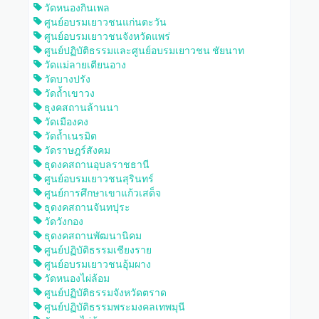
วัดหนองกินเพล
ศูนย์อบรมเยาวชนแก่นตะวัน
ศูนย์อบรมเยาวชนจังหวัดแพร่
ศูนย์ปฏิบัติธรรมและศูนย์อบรมเยาวชน ชัยนาท
วัดแม่ลายเตียนอาง
วัดบางปรัง
วัดถ้ำเขาวง
ธุงคสถานล้านนา
วัดเมืองคง
วัดถ้ำเนรมิต
วัดราษฎร์สังคม
ธุดงคสถานอุบลราชธานี
ศูนย์อบรมเยาวชนสุรินทร์
ศูนย์การศึกษาเขาแก้วเสด็จ
ธุดงคสถานจันทปุระ
วัดวังกอง
ธุดงคสถานพัฒนานิคม
ศูนย์ปฏิบัติธรรมเชียงราย
ศูนย์อบรมเยาวชนอุ้มผาง
วัดหนองไผ่ล้อม
ศูนย์ปฏิบัติธรรมจังหวัดตราด
ศูนย์ปฏิบัติธรรมพระมงคลเทพมุนี