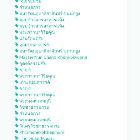
วันธรรมชัย
กำหนดการ
มหารัตนอุบาสิกาจันทร์ ขนนกยูง
มอบข้าวสารอาหารแห้ง
มอบข้าวสารอาหารแห้ง
พระภาวนาวิริยคุณ
พระรัตนตรัย
คุณยายอาจารย์
มหารัตนอุบาสิกาจันทร์ ขนนกยูง
Master Nun Chand Khonnokyoong
ธุดงค์ธรรมชัย
ธาตุ 4
พระภาวนาวิริยคุณ
เกาะดอนสวรรค์
ธาตุ 4
พระภาวนาวิริยคุณ
พระมงคลเทพมุนี
วิชชาธรรมกาย
กำหนดการ
พระมงคลเทพมุนี
วันครูวิชชาธรรมกาย
Phramongkolthepmuni
The Great Master