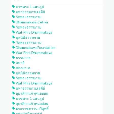
บวชพระ 1 แสนรูป
มหาธรรมกายเจดีย์
วัดพระธรรมกาย
Dhammakaya Cetiya
วัดพระธรรมกาย
Wat Phra Dhammakaya
มูลนิธิธรรมกาย
วัดพระธรรมกาย
Dhammakaya Foundation
Wat Phra Dhammakaya
ธรรมกาย
สมาธิ
About us
มูลนิธิธรรมกาย
วัดพระธรรมกาย
Wat Phra Dhammakaya
มหาธรรมกายเจดีย์
อุบาสิกาแก้วหน่ออ่อน
บวชพระ 1 แสนรูป
อุบาสิกาแก้วหน่ออ่อน
พระราชภาวนาวิสุทธิ์
มหาปูชนียาจารย์