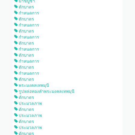
มาฆบูชา
ตักบาตร
กำหนดการ
ตักบาตร
กำหนดการ
ตักบาตร
กำหนดการ
ตักบาตร
กำหนดการ
ตักบาตร
กำหนดการ
ตักบาตร
กำหนดการ
ตักบาตร
พระมงคลเทพมุนี
รูปหล่อทองคำพระมงคลเทพมุนี
ตักบาตร
ประมวลภาพ
ตักบาตร
ประมวลภาพ
ตักบาตร
ประมวลภาพ
ตักบาตร