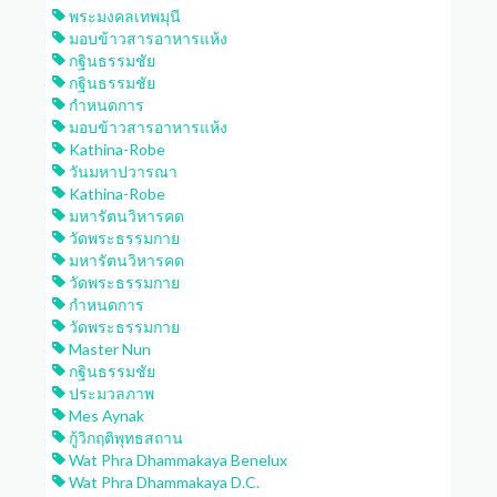
พระมงคลเทพมุนี
มอบข้าวสารอาหารแห้ง
กฐินธรรมชัย
กฐินธรรมชัย
กำหนดการ
มอบข้าวสารอาหารแห้ง
Kathina-Robe
วันมหาปวารณา
Kathina-Robe
มหารัตนวิหารคด
วัดพระธรรมกาย
มหารัตนวิหารคด
วัดพระธรรมกาย
กำหนดการ
วัดพระธรรมกาย
Master Nun
กฐินธรรมชัย
ประมวลภาพ
Mes Aynak
กู้วิกฤติพุทธสถาน
Wat Phra Dhammakaya Benelux
Wat Phra Dhammakaya D.C.