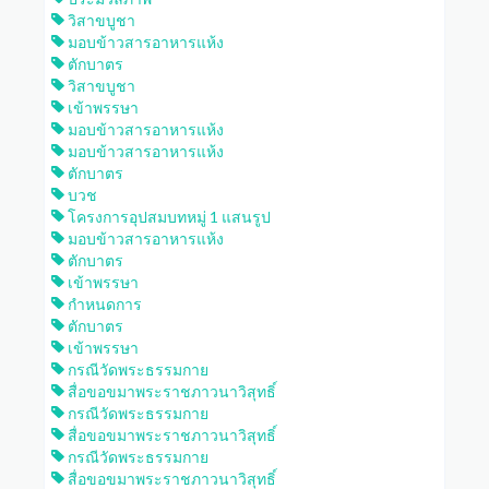
วิสาขบูชา
มอบข้าวสารอาหารแห้ง
ตักบาตร
วิสาขบูชา
เข้าพรรษา
มอบข้าวสารอาหารแห้ง
มอบข้าวสารอาหารแห้ง
ตักบาตร
บวช
โครงการอุปสมบทหมู่ 1 แสนรูป
มอบข้าวสารอาหารแห้ง
ตักบาตร
เข้าพรรษา
กำหนดการ
ตักบาตร
เข้าพรรษา
กรณีวัดพระธรรมกาย
สื่อขอขมาพระราชภาวนาวิสุทธิ์
กรณีวัดพระธรรมกาย
สื่อขอขมาพระราชภาวนาวิสุทธิ์
กรณีวัดพระธรรมกาย
สื่อขอขมาพระราชภาวนาวิสุทธิ์