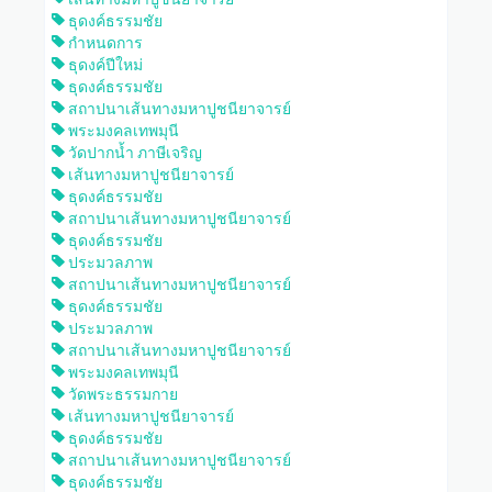
ธุดงค์ธรรมชัย
กำหนดการ
ธุดงค์ปีใหม่
ธุดงค์ธรรมชัย
สถาปนาเส้นทางมหาปูชนียาจารย์
พระมงคลเทพมุนี
วัดปากน้ำ ภาษีเจริญ
เส้นทางมหาปูชนียาจารย์
ธุดงค์ธรรมชัย
สถาปนาเส้นทางมหาปูชนียาจารย์
ธุดงค์ธรรมชัย
ประมวลภาพ
สถาปนาเส้นทางมหาปูชนียาจารย์
ธุดงค์ธรรมชัย
ประมวลภาพ
สถาปนาเส้นทางมหาปูชนียาจารย์
พระมงคลเทพมุนี
วัดพระธรรมกาย
เส้นทางมหาปูชนียาจารย์
ธุดงค์ธรรมชัย
สถาปนาเส้นทางมหาปูชนียาจารย์
ธุดงค์ธรรมชัย