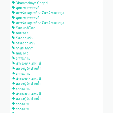
Dhammakaya Chapel
คุณยายอาจารย์
มหารัตนอุบาสิกาจันทร์ ขนยกยูง
คุณยายอาจารย์
มหารัตนอุบาสิกาจันทร์ ขนยกยูง
วันสมาธิโลก
ตักบาตร
วันธรรมชัย
กฐินธรรมชัย
กำหนดการ
ตักบาตร
ธรรมกาย
พระมงคลเทพมุนี
หลวงปู่วัดปากน้ำ
ธรรมกาย
พระมงคลเทพมุนี
หลวงปู่วัดปากน้ำ
ธรรมกาย
พระมงคลเทพมุนี
หลวงปู่วัดปากน้ำ
ธรรมกาย
ธรรมกาย