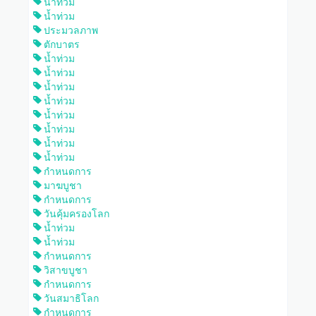
น้ำท่วม
น้ำท่วม
ประมวลภาพ
ตักบาตร
น้ำท่วม
น้ำท่วม
น้ำท่วม
น้ำท่วม
น้ำท่วม
น้ำท่วม
น้ำท่วม
น้ำท่วม
กำหนดการ
มาฆบูชา
กำหนดการ
วันคุ้มครองโลก
น้ำท่วม
น้ำท่วม
กำหนดการ
วิสาขบูชา
กำหนดการ
วันสมาธิโลก
กำหนดการ