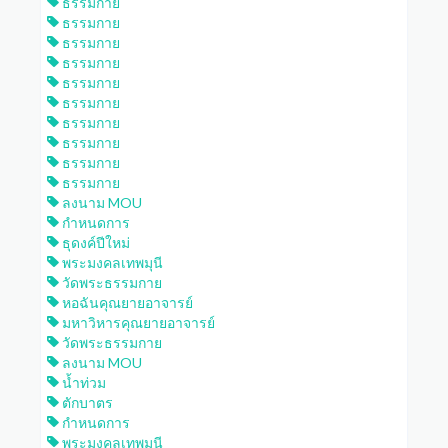
ธรรมกาย
ธรรมกาย
ธรรมกาย
ธรรมกาย
ธรรมกาย
ธรรมกาย
ธรรมกาย
ธรรมกาย
ธรรมกาย
ธรรมกาย
ลงนาม MOU
กำหนดการ
ธุดงค์ปีใหม่
พระมงคลเทพมุนี
วัดพระธรรมกาย
หอฉันคุณยายอาจารย์
มหาวิหารคุณยายอาจารย์
วัดพระธรรมกาย
ลงนาม MOU
น้ำท่วม
ตักบาตร
กำหนดการ
พระมงคลเทพมุนี