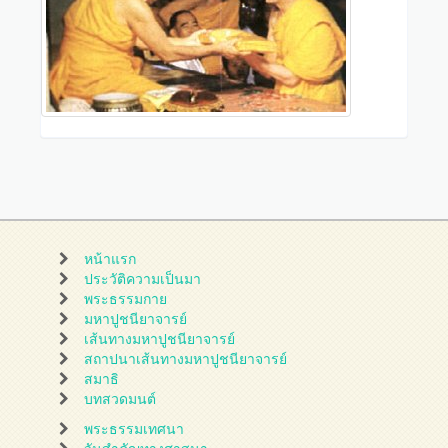
หน้าแรก
ประวัติความเป็นมา
พระธรรมกาย
มหาปูชนียาจารย์
เส้นทางมหาปูชนียาจารย์
สถาปนาเส้นทางมหาปูชนียาจารย์
สมาธิ
บทสวดมนต์
พระธรรมเทศนา