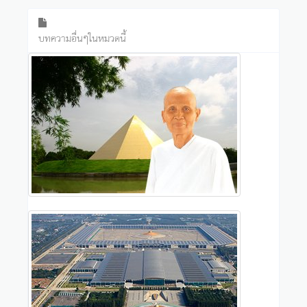
บทความอื่นๆในหมวดนี้