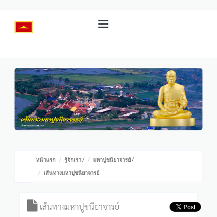
หน้าแรก
รู้จักเรา
/
มหาปูชนียาจารย์
/
เส้นทางมหาปูชนียาจารย์
เส้นทางมหาปูชนียาจารย์