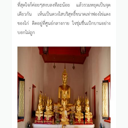
ที่สุดใจก็ค่อยๆสงบลงทีละน้อย แล้วรวมหยุดเป็นจุด
เดียวกัน เห็นเป็นดวงใสบริสุทธิ์ขนาดเท่าฟองไข่แดง
ของไก่ ติดอยู่ที่ศูนย์กลางกาย ใจชุ่มชื่นเบิกบานอย่าง
บอกไม่ถูก