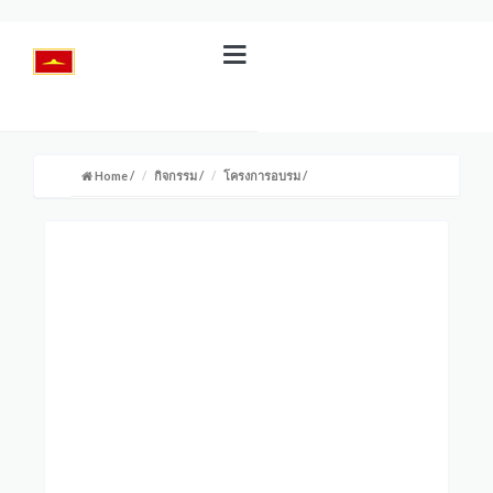
Home
/
กิจกรรม
/
โครงการอบรม
/
บทความในหมวดนี้