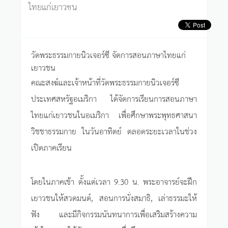
ไทยแก่เยาวชน
วัดพระธรรมกายนิวเจอร์ซี จัดการสอนภาษาไทยแก่
เยาวชน
คณะสงฆ์และเจ้าหน้าที่วัดพระธรรมกายนิวเจอร์ซี
ประเทศสหรัฐอเมริกา ได้จัดการเรียนการสอนภาษา
ไทยแก่เยาวชนในอเมริกา เพื่อศึกษาพระพุทธศาสนา
วิชชาธรรมกาย ในวันอาทิตย์ ตลอดระยะเวลาในช่วง
เปิดภาคเรียน
โดยในภาคเช้า ตั้งแต่เวลา 9.30 น. พระอาจารย์จะฝึก
เยาวชนให้สวดมนต์, สอนการนั่งสมาธิ, เล่าธรรมะให้
ฟัง และมีกิจกรรมนันทนาการเพื่อเสริมสร้างความ