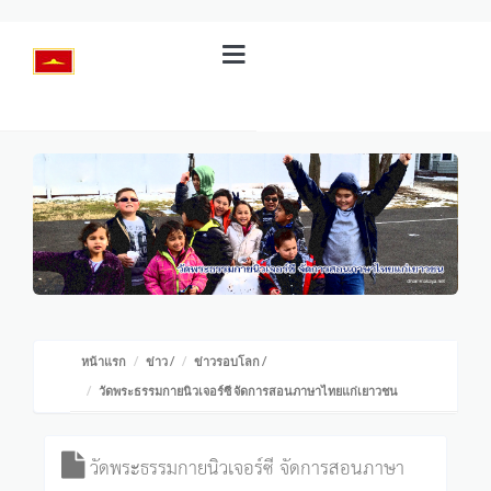
หน้าแรก
ข่าว
/
ข่าวรอบโลก
/
วัดพระธรรมกายนิวเจอร์ซี จัดการสอนภาษาไทยแก่เยาวชน
วัดพระธรรมกายนิวเจอร์ซี จัดการสอนภาษา