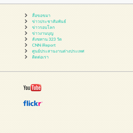
สื่อขอขมา
ข่าวประชาสัมพันธ์
ข่าวรอบโลก
ข่าวงานบุญ
สังฆทาน 323 วัด
CNN iReport
ศูนย์ประสานงานต่างประเทศ
ติดต่อเรา