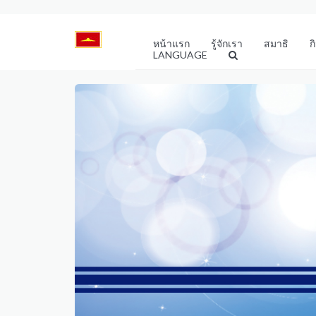
หน้าแรก
รู้จักเรา
สมาธิ
ก
LANGUAGE