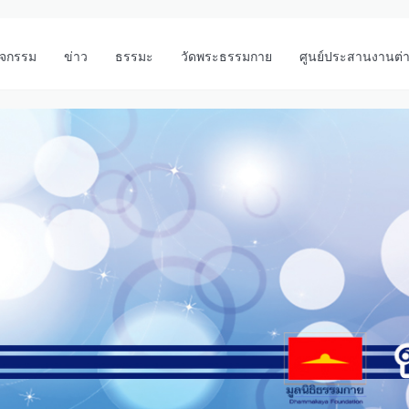
ิจกรรม
ข่าว
ธรรมะ
วัดพระธรรมกาย
ศูนย์ประสานงานต่