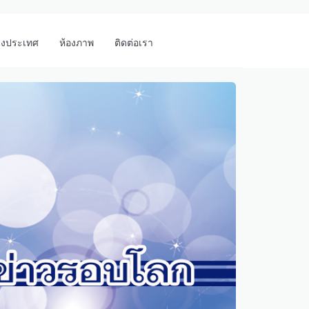
างประเทศ
ห้องภาพ
ติดต่อเรา