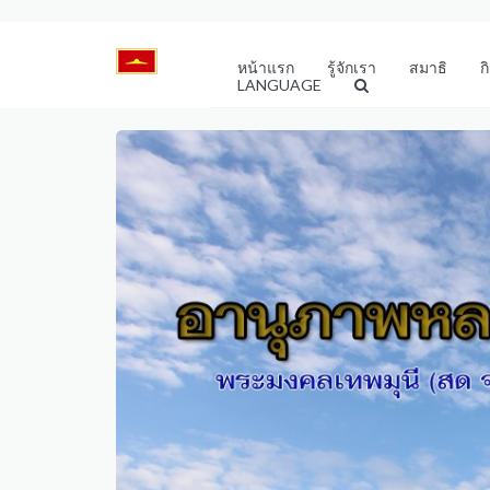
หน้าแรก
รู้จักเรา
สมาธิ
ก
LANGUAGE