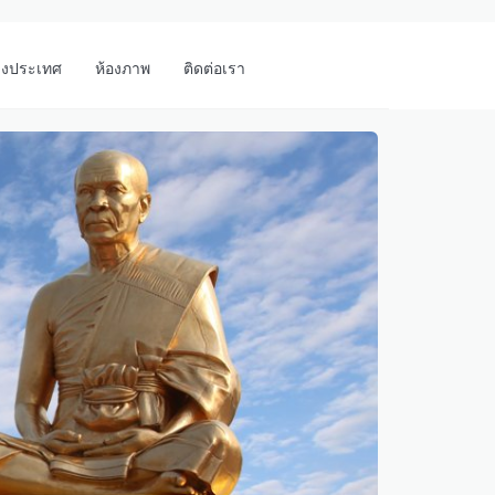
างประเทศ
ห้องภาพ
ติดต่อเรา