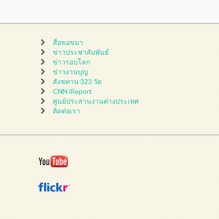
สื่อขอขมา
ข่าวประชาสัมพันธ์
ข่าวรอบโลก
ข่าวงานบุญ
สังฆทาน 323 วัด
CNN iReport
ศูนย์ประสานงานต่างประเทศ
ติดต่อเรา