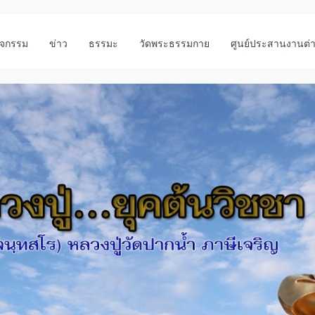
ิจกรรม
ข่าว
ธรรมะ
วัดพระธรรมกาย
ศูนย์ประสานงานต่