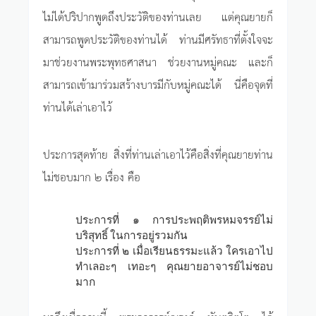
ไม่ได้ปริปากพูดถึงประวัติของท่านเลย แต่คุณยายก็
สามารถพูดประวัติของท่านได้ ท่านมีศรัทธาที่ตั้งใจจะ
มาช่วยงานพระพุทธศาสนา ช่วยงานหมู่คณะ และก็
สามารถเข้ามาร่วมสร้างบารมีกับหมู่คณะได้ นี่คือจุดที่
ท่านได้เล่าเอาไว้
ประการสุดท้าย สิ่งที่ท่านเล่าเอาไว้คือสิ่งที่คุณยายท่าน
ไม่ชอบมาก ๒ เรื่อง คือ
ประการที่ ๑ การประพฤติพรหมจรรย์ไม่
บริสุทธิ์ ในการอยู่รวมกัน
ประการที่ ๒ เมื่อเรียนธรรมะแล้ว ใครเอาไป
ทำเลอะๆ เทอะๆ คุณยายอาจารย์ไม่ชอบ
มาก