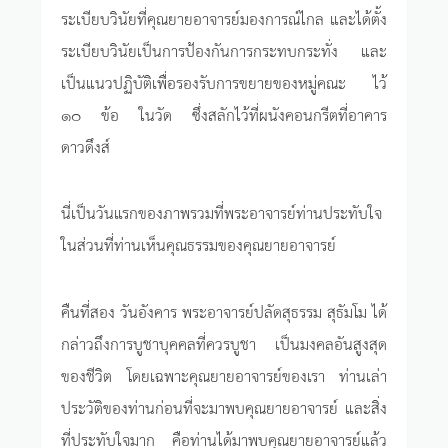
ระเบียบวินัยที่คุณยายอาจารย์มองการณ์ไกล และได้ตั้ง
ระเบียบวินัยเป็นการป้องกันการกระทบกระทั่ง และ
เป็นแนวปฏิบัติเพื่อรองรับการขยายของหมู่คณะ ไว้
๑๐ ข้อ ในวัด ซึ่งสลักไว้ที่ผนังคอนกรีตที่อาคาร
ดาวดึงส์
นี่เป็นวันแรกของภาพรวมที่พระอาจารย์ท่านประทับใจ
ในส่วนที่ท่านเห็นคุณธรรมของคุณยายอาจารย์
คืนที่สอง วันอังคาร พระอาจารย์ปลัดสุธรรม สุธัมโม ได้
กล่าวถึงการบูชาบุคคลที่ควรบูชา เป็นมงคลอันสูงสุด
ของชีวิต โดยเฉพาะคุณยายอาจารย์ของเรา ท่านเล่า
ประวัติของท่านก่อนที่จะมาพบคุณยายอาจารย์ และสิ่ง
ที่ประทับใจมาก คือท่านได้มาพบคุณยายอาจารย์แล้ว