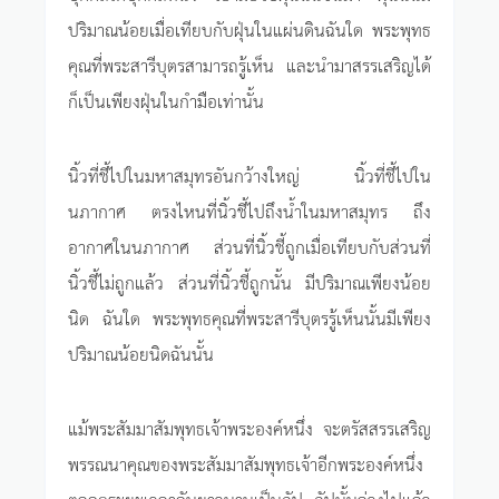
ปริมาณน้อยเมื่อเทียบกับฝุ่นในแผ่นดินฉันใด พระพุทธ
คุณที่พระสารีบุตรสามารถรู้เห็น และนำมาสรรเสริญได้
ก็เป็นเพียงฝุ่นในกำมือเท่านั้น
นิ้วที่ชี้ไปในมหาสมุทรอันกว้างใหญ่ นิ้วที่ชี้ไปใน
นภากาศ ตรงไหนที่นิ้วชี้ไปถึงน้ำในมหาสมุทร ถึง
อากาศในนภากาศ ส่วนที่นิ้วชี้ถูกเมื่อเทียบกับส่วนที่
นิ้วชี้ไม่ถูกแล้ว ส่วนที่นิ้วชี้ถูกนั้น มีปริมาณเพียงน้อย
นิด ฉันใด พระพุทธคุณที่พระสารีบุตรรู้เห็นนั้นมีเพียง
ปริมาณน้อยนิดฉันนั้น
แม้พระสัมมาสัมพุทธเจ้าพระองค์หนึ่ง จะตรัสสรรเสริญ
พรรณนาคุณของพระสัมมาสัมพุทธเจ้าอีกพระองค์หนึ่ง
ตลอดระยะเวลาอันยาวนานเป็นกัป กัปนั้นล่วงไปแล้ว