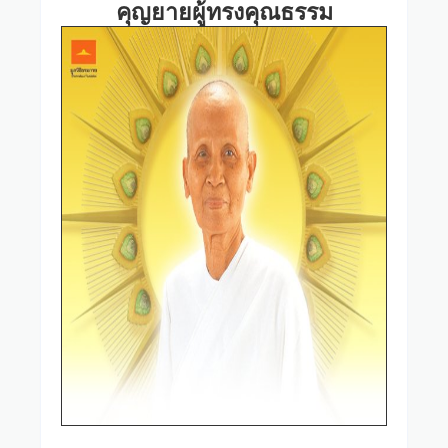
คุญยายผู้ทรงคุณธรรม