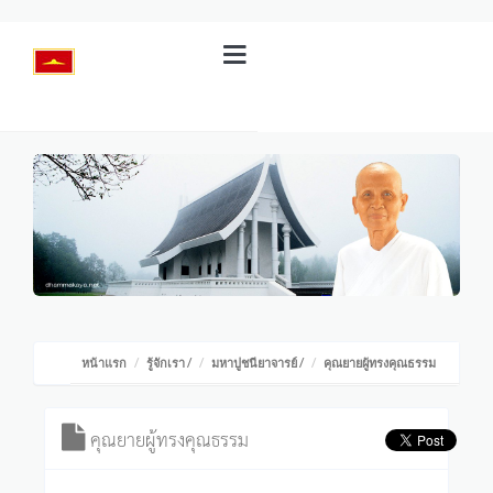
หน้าแรก
รู้จักเรา
/
มหาปูชนียาจารย์
/
คุณยายผู้ทรงคุณธรรม
คุณยายผู้ทรงคุณธรรม