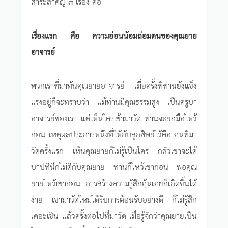
สาระสำคัญ ๓ เรื่อง คือ
เรื่องแรก คือ ความอ่อนน้อมถ่อมตนของคุณยาย
อาจารย์
พวกเราที่มาทันคุณยายอาจารย์ เมื่อครั้งที่ท่านยังแข็ง
แรงอยู่ก็จะทราบว่า แม้ท่านมีคุณธรรมสูง เป็นครูบา
อาจารย์ของเรา แต่เห็นใครเข้ามาวัด ท่านจะยกมือไหว้
ก่อน เหตุผลประการหนึ่งที่ให้กับลูกศิษย์ไว้คือ คนที่มา
วัดครั้งแรก เห็นคุณยายก็ไม่รู้เป็นใคร กลัวเขาจะได้
บาปที่นึกไม่ดีกับคุณยาย ท่านก็ไหว้เขาก่อน พอคุณ
ยายไหว้เขาก่อน การสร้างความรู้สึกคุ้นเคยก็เกิดขึ้นได้
ง่าย เขามาวัดใหม่ได้รับการต้อนรับอย่างดี ก็ไม่รู้สึก
เคอะเขิน แล้วครั้งต่อไปที่มาวัด เมื่อรู้จักว่าคุณยายเป็น