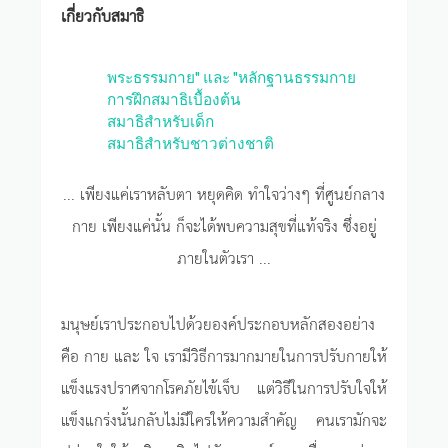
เกี่ยวกับสมาธิ
พระธรรมกาย" และ "หลักฐานธรรมกาย
การฝึกสมาธิเบื้องต้น
สมาธิสำหรับเด็ก
สมาธิสำหรับชาวต่างชาติ
... เพียงแค่เราหลับตา หยุดคิด ทำใจว่างๆ ที่ศูนย์กลาง
กาย เพียงแค่นั้น ก็จะได้พบความสุขที่แท้จริง ซึ่งอยู่
ภายในตัวเรา ...
มนุษย์เราประกอบไปด้วยองค์ประกอบหลักสองอย่าง
คือ กาย และ ใจ เรามีวิธีการมากมายในการปรับกายให้
แข็งแรงปราศจากโรคภัยไข้เจ็บ แต่วิธีในการปรับใจให้
แข็งแกร่งนั้นกลับไม่มีใครให้ความสำคัญ คนเรามักจะ