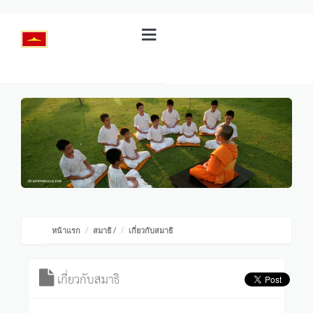
หน้าแรก
สมาธิ
/
เกี่ยวกับสมาธิ
เกี่ยวกับสมาธิ