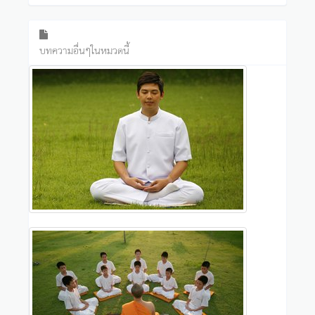
บทความอื่นๆในหมวดนี้