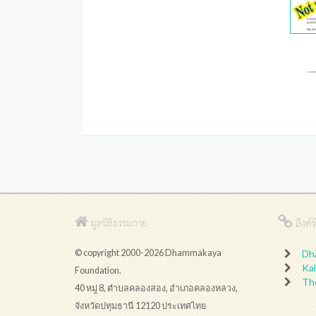
ลิงค์ที
มูลนิธิธรรมกาย
© copyright 2000-2026 Dhammakaya
Dh
Kal
Foundation.
Th
40 หมู่ 8, ตำบลคลองสอง, อำเภอคลองหลวง,
จังหวัดปทุมธานี 12120 ประเทศไทย