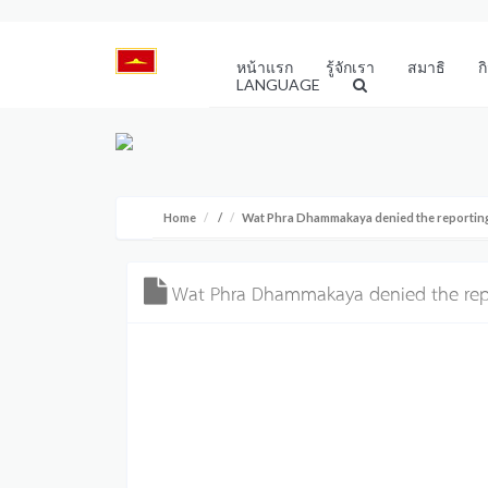
หน้าแรก
รู้จักเรา
สมาธิ
ก
LANGUAGE
Home
/
Wat Phra Dhammakaya denied the reporting
Wat Phra Dhammakaya denied the repo