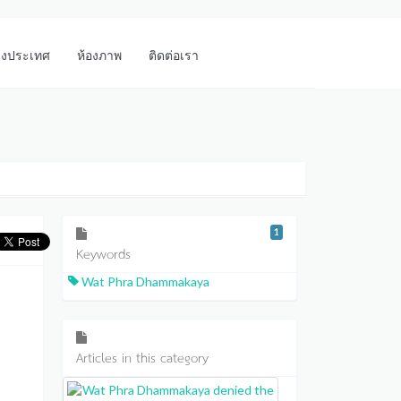
างประเทศ
ห้องภาพ
ติดต่อเรา
1
Keywords
Wat Phra Dhammakaya
Articles in this category