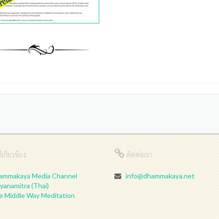
่เกี่ยวข้อง
ติดต่อเรา
ammakaya Media Channel
info@dhammakaya.net
yanamitra (Thai)
e Middle Way Meditation